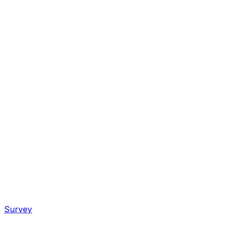
Survey