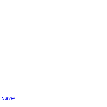
Survey