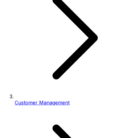
Customer Management