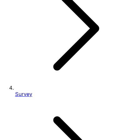
Survey