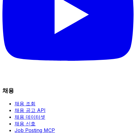
채용
채용 조회
채용 공고 API
채용 데이터셋
채용 신호
Job Posting MCP