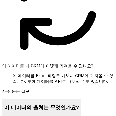
이 데이터를 내 CRM에 어떻게 가져올 수 있나요?
이 데이터를 Excel 파일로 내보내 CRM에 가져올 수 있
습니다. 또한 데이터를 API로 내보낼 수도 있습니다.
자주 묻는 질문
이 데이터의 출처는 무엇인가요?