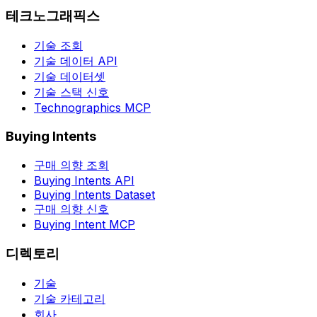
테크노그래픽스
기술 조회
기술 데이터 API
기술 데이터셋
기술 스택 신호
Technographics MCP
Buying Intents
구매 의향 조회
Buying Intents API
Buying Intents Dataset
구매 의향 신호
Buying Intent MCP
디렉토리
기술
기술 카테고리
회사