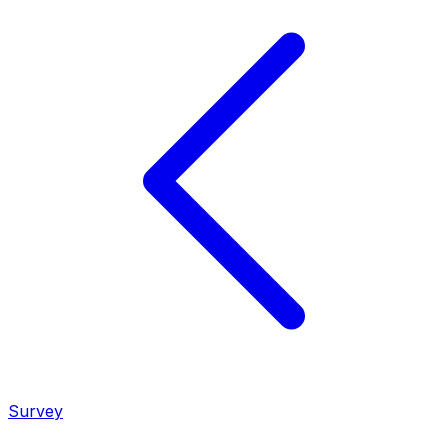
Survey