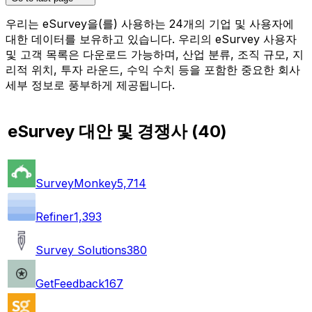
우리는 eSurvey을(를) 사용하는 24개의 기업 및 사용자에
대한 데이터를 보유하고 있습니다. 우리의 eSurvey 사용자
및 고객 목록은 다운로드 가능하며, 산업 분류, 조직 규모, 지
리적 위치, 투자 라운드, 수익 수치 등을 포함한 중요한 회사
세부 정보로 풍부하게 제공됩니다.
eSurvey 대안 및 경쟁사
(
40
)
SurveyMonkey
5,714
Refiner
1,393
Survey Solutions
380
GetFeedback
167