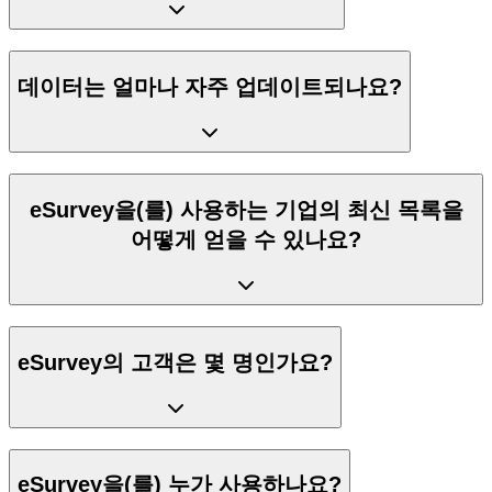
데이터는 얼마나 자주 업데이트되나요?
eSurvey을(를) 사용하는 기업의 최신 목록을
어떻게 얻을 수 있나요?
eSurvey의 고객은 몇 명인가요?
eSurvey을(를) 누가 사용하나요?