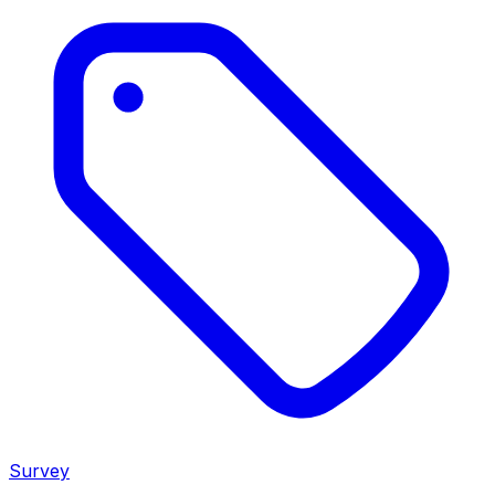
Survey