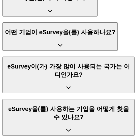
어떤 기업이 eSurvey을(를) 사용하나요?
eSurvey이(가) 가장 많이 사용되는 국가는 어
디인가요?
eSurvey을(를) 사용하는 기업을 어떻게 찾을
수 있나요?