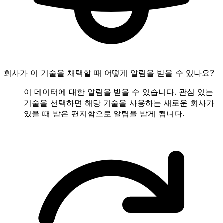
회사가 이 기술을 채택할 때 어떻게 알림을 받을 수 있나요?
이 데이터에 대한 알림을 받을 수 있습니다. 관심 있는
기술을 선택하면 해당 기술을 사용하는 새로운 회사가
있을 때 받은 편지함으로 알림을 받게 됩니다.