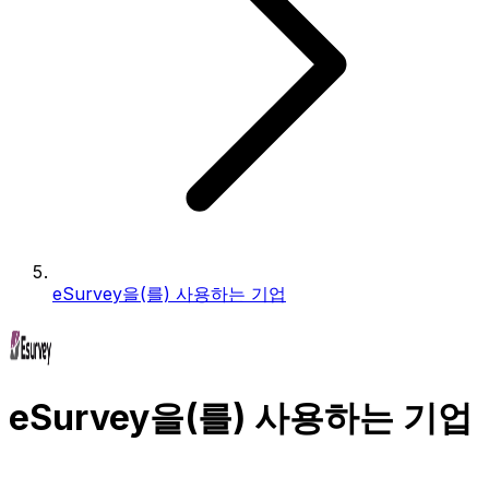
eSurvey을(를) 사용하는 기업
eSurvey을(를) 사용하는 기업