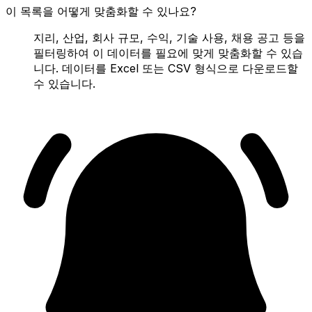
이 목록을 어떻게 맞춤화할 수 있나요?
지리, 산업, 회사 규모, 수익, 기술 사용, 채용 공고 등을
필터링하여 이 데이터를 필요에 맞게 맞춤화할 수 있습
니다. 데이터를 Excel 또는 CSV 형식으로 다운로드할
수 있습니다.