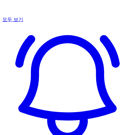
모두 보기