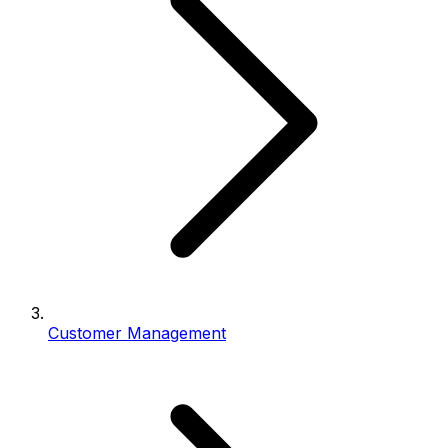
Customer Management