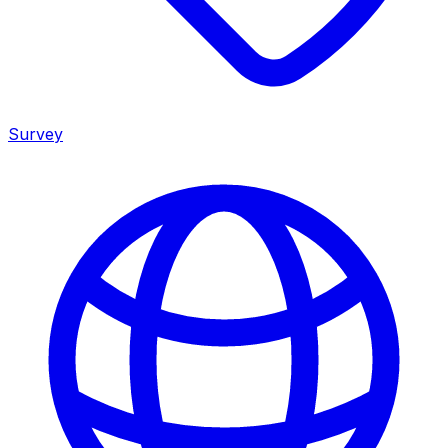
Survey