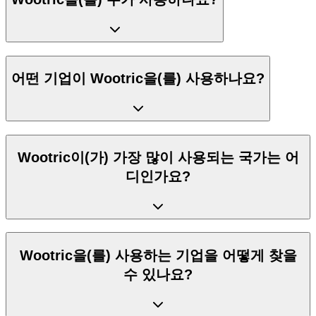
어떤 기업이 Wootric을(를) 사용하나요?
Wootric이(가) 가장 많이 사용되는 국가는 어
디인가요?
Wootric을(를) 사용하는 기업을 어떻게 찾을
수 있나요?