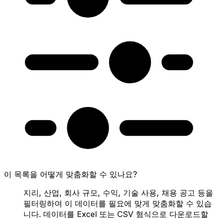
이 목록을 어떻게 맞춤화할 수 있나요?
지리, 산업, 회사 규모, 수익, 기술 사용, 채용 공고 등을
필터링하여 이 데이터를 필요에 맞게 맞춤화할 수 있습
니다. 데이터를 Excel 또는 CSV 형식으로 다운로드할