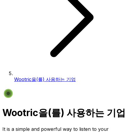
Wootric을(를) 사용하는 기업
Wootric을(를) 사용하는 기업
It is a simple and powerful way to listen to your