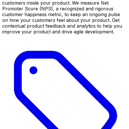
customers inside your product. We measure Net
Promoter Score (NPS), a recognized and rigorous
customer happiness metric, to keep an ongoing pulse
on how your customers feel about your product. Get
contextual product feedback and analytics to help you
improve your product and drive agile development.