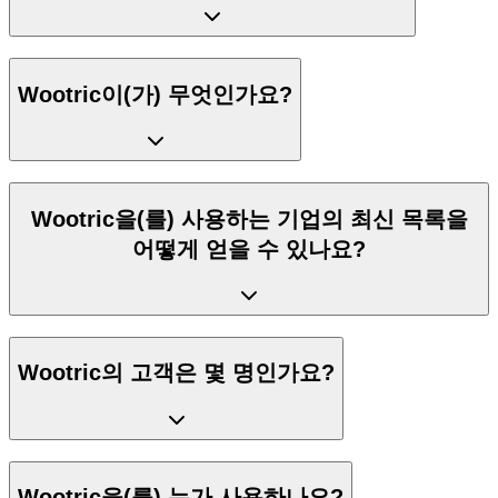
Wootric이(가) 무엇인가요?
Wootric을(를) 사용하는 기업의 최신 목록을
어떻게 얻을 수 있나요?
Wootric의 고객은 몇 명인가요?
Wootric을(를) 누가 사용하나요?