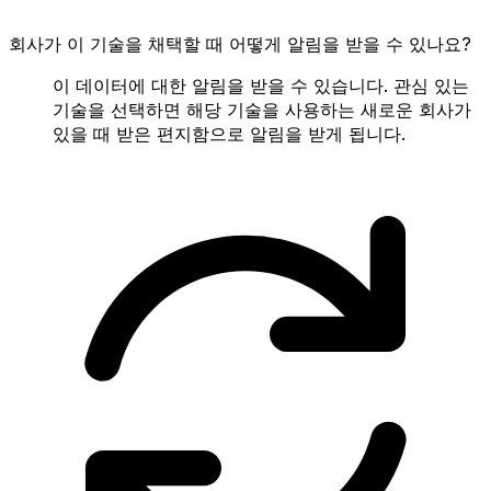
회사가 이 기술을 채택할 때 어떻게 알림을 받을 수 있나요?
이 데이터에 대한 알림을 받을 수 있습니다. 관심 있는
기술을 선택하면 해당 기술을 사용하는 새로운 회사가
있을 때 받은 편지함으로 알림을 받게 됩니다.