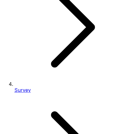
Survey