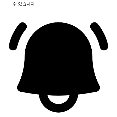
수 있습니다.