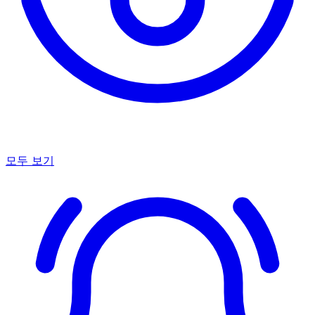
모두 보기