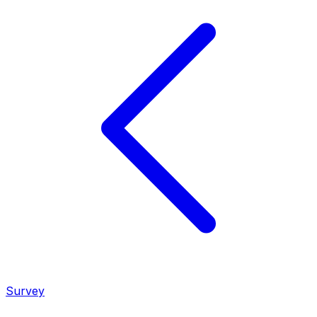
Survey