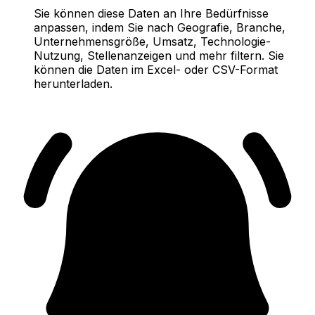
Sie können diese Daten an Ihre Bedürfnisse
anpassen, indem Sie nach Geografie, Branche,
Unternehmensgröße, Umsatz, Technologie-
Nutzung, Stellenanzeigen und mehr filtern. Sie
können die Daten im Excel- oder CSV-Format
herunterladen.