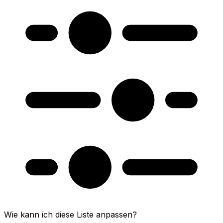
Wie kann ich diese Liste anpassen?