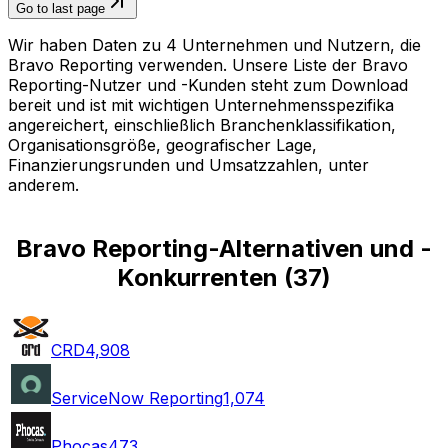
Go to last page
Wir haben Daten zu 4 Unternehmen und Nutzern, die
Bravo Reporting verwenden. Unsere Liste der Bravo
Reporting-Nutzer und -Kunden steht zum Download
bereit und ist mit wichtigen Unternehmensspezifika
angereichert, einschließlich Branchenklassifikation,
Organisationsgröße, geografischer Lage,
Finanzierungsrunden und Umsatzzahlen, unter
anderem.
Bravo Reporting-Alternativen und -
Konkurrenten
(
37
)
CRD
4,908
ServiceNow Reporting
1,074
Phocas
473