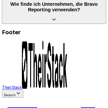
Wie finde ich Unternehmen, die Bravo
Reporting verwenden?
Footer
TheirStack
Deutsch