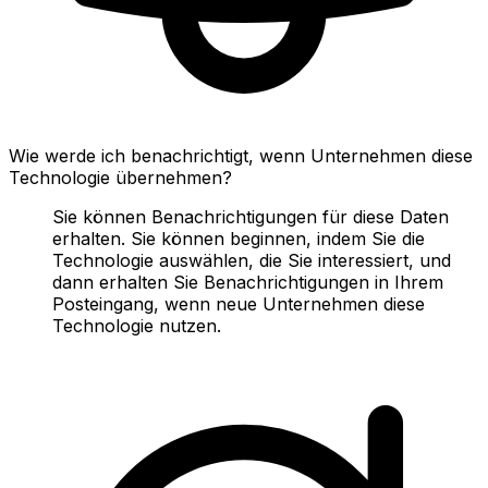
Wie werde ich benachrichtigt, wenn Unternehmen diese
Technologie übernehmen?
Sie können Benachrichtigungen für diese Daten
erhalten. Sie können beginnen, indem Sie die
Technologie auswählen, die Sie interessiert, und
dann erhalten Sie Benachrichtigungen in Ihrem
Posteingang, wenn neue Unternehmen diese
Technologie nutzen.