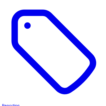
Reporting