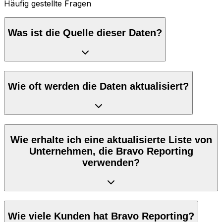
Häufig gestellte Fragen
Was ist die Quelle dieser Daten?
Wie oft werden die Daten aktualisiert?
Wie erhalte ich eine aktualisierte Liste von
Unternehmen, die Bravo Reporting
verwenden?
Wie viele Kunden hat Bravo Reporting?