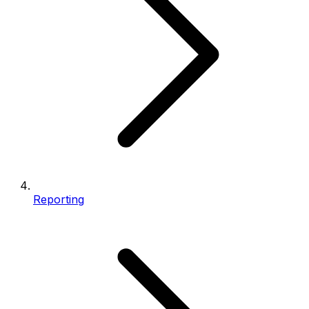
Reporting