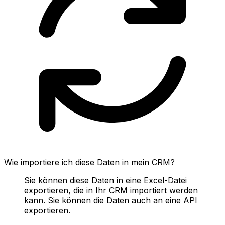
Wie importiere ich diese Daten in mein CRM?
Sie können diese Daten in eine Excel-Datei
exportieren, die in Ihr CRM importiert werden
kann. Sie können die Daten auch an eine API
exportieren.