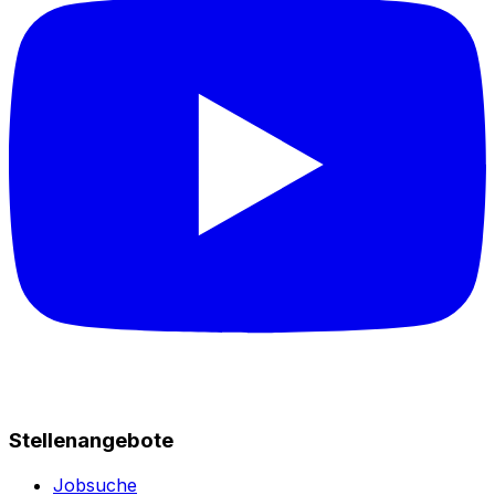
Stellenangebote
Jobsuche