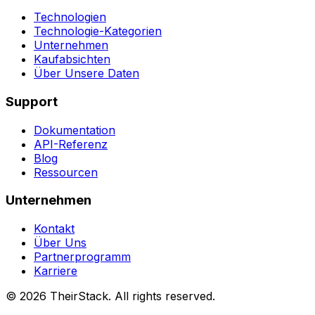
Technologien
Technologie-Kategorien
Unternehmen
Kaufabsichten
Über Unsere Daten
Support
Dokumentation
API-Referenz
Blog
Ressourcen
Unternehmen
Kontakt
Über Uns
Partnerprogramm
Karriere
©
2026
TheirStack. All rights reserved.