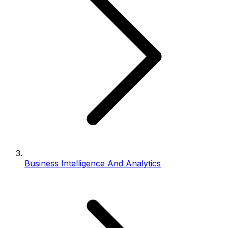
Business Intelligence And Analytics