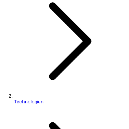
Technologien