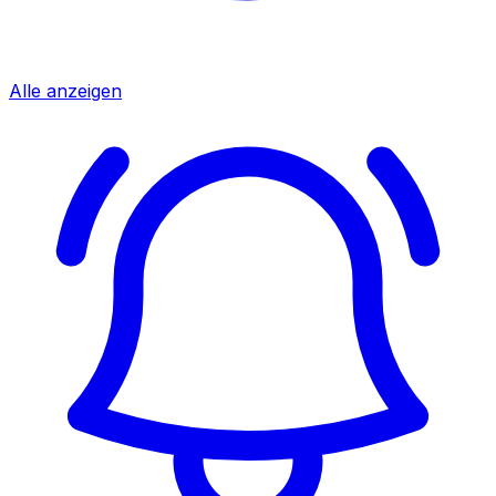
Alle anzeigen