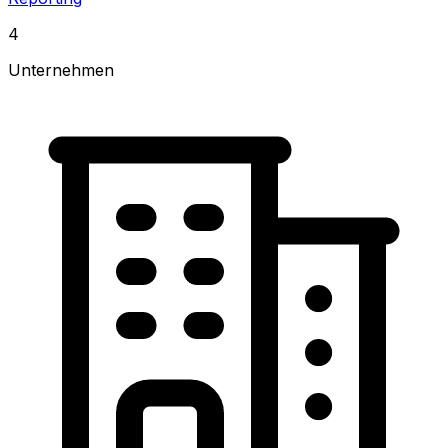
4
Unternehmen