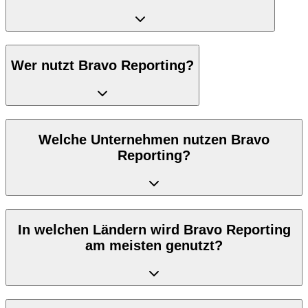
Wer nutzt Bravo Reporting?
Welche Unternehmen nutzen Bravo
Reporting?
In welchen Ländern wird Bravo Reporting
am meisten genutzt?