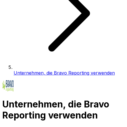
Unternehmen, die Bravo Reporting verwenden
Unternehmen, die Bravo
Reporting verwenden