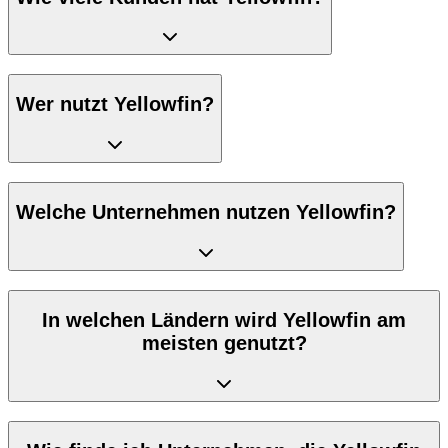
Wer nutzt Yellowfin?
Welche Unternehmen nutzen Yellowfin?
In welchen Ländern wird Yellowfin am
meisten genutzt?