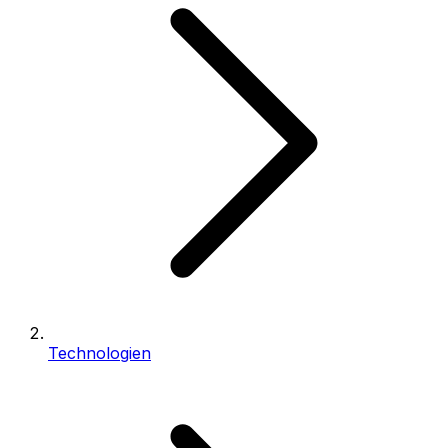
Technologien