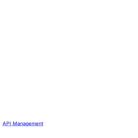
API Management