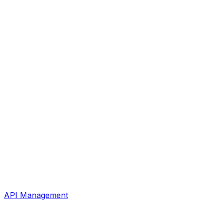
API Management