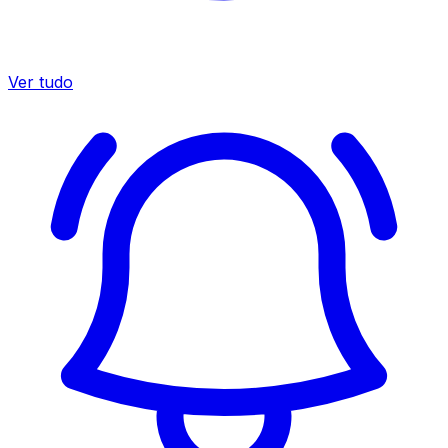
Ver tudo