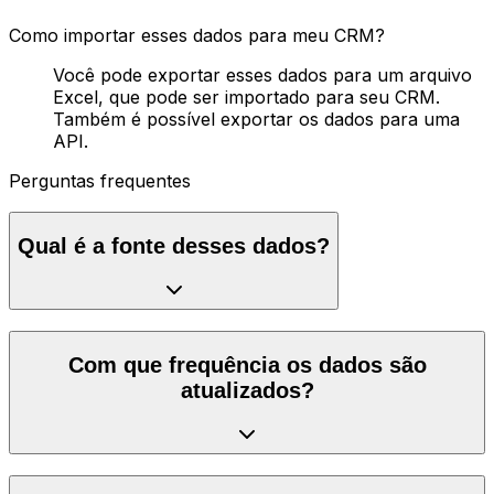
Como importar esses dados para meu CRM?
Você pode exportar esses dados para um arquivo
Excel, que pode ser importado para seu CRM.
Também é possível exportar os dados para uma
API.
Perguntas frequentes
Qual é a fonte desses dados?
Com que frequência os dados são
atualizados?