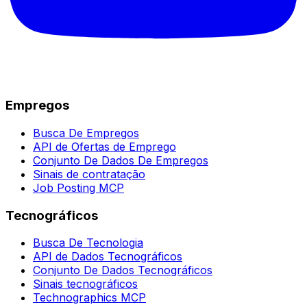
Empregos
Busca De Empregos
API de Ofertas de Emprego
Conjunto De Dados De Empregos
Sinais de contratação
Job Posting MCP
Tecnográficos
Busca De Tecnologia
API de Dados Tecnográficos
Conjunto De Dados Tecnográficos
Sinais tecnográficos
Technographics MCP