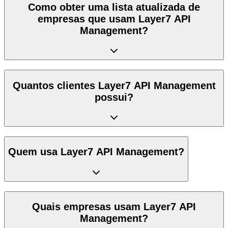
Como obter uma lista atualizada de
empresas que usam Layer7 API
Management?
Quantos clientes Layer7 API Management
possui?
Quem usa Layer7 API Management?
Quais empresas usam Layer7 API
Management?