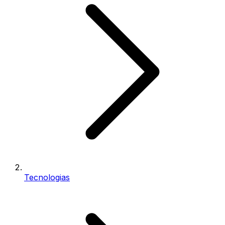
Tecnologias