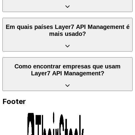
Em quais países Layer7 API Management é
mais usado?
Como encontrar empresas que usam
Layer7 API Management?
Footer