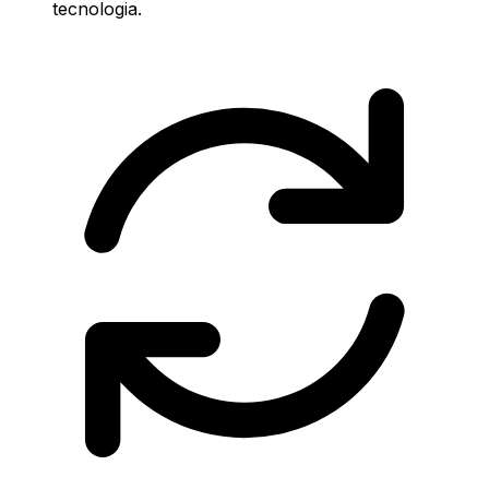
tecnologia.