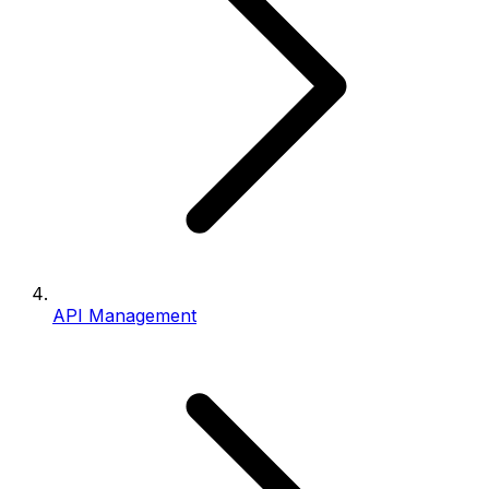
API Management