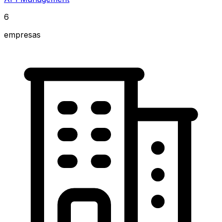
6
empresas