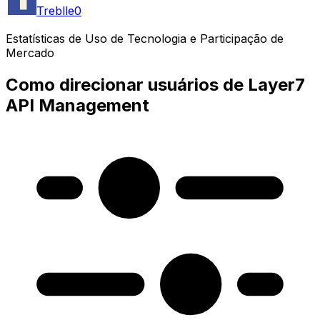
Treblle
0
Estatísticas de Uso de Tecnologia e Participação de
Mercado
Como direcionar usuários de Layer7
API Management