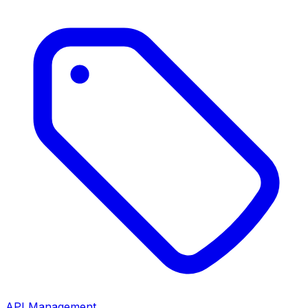
API Management