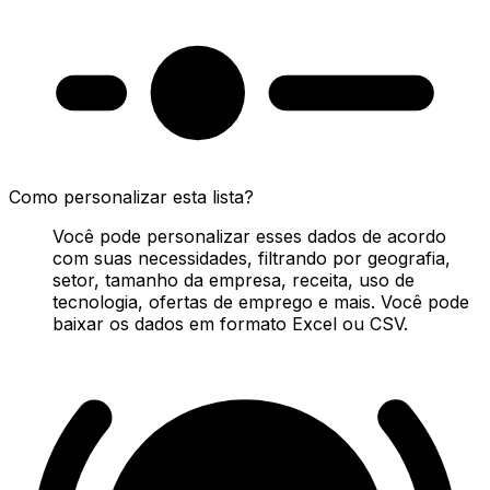
Como personalizar esta lista?
Você pode personalizar esses dados de acordo
com suas necessidades, filtrando por geografia,
setor, tamanho da empresa, receita, uso de
tecnologia, ofertas de emprego e mais. Você pode
baixar os dados em formato Excel ou CSV.