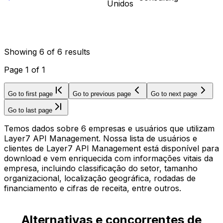
Unidos
Showing
6
of
6
results
Page
1
of
1
Go to first page
Go to previous page
Go to next page
Go to last page
Temos dados sobre 6 empresas e usuários que utilizam
Layer7 API Management. Nossa lista de usuários e
clientes de Layer7 API Management está disponível para
download e vem enriquecida com informações vitais da
empresa, incluindo classificação do setor, tamanho
organizacional, localização geográfica, rodadas de
financiamento e cifras de receita, entre outros.
Alternativas e concorrentes de