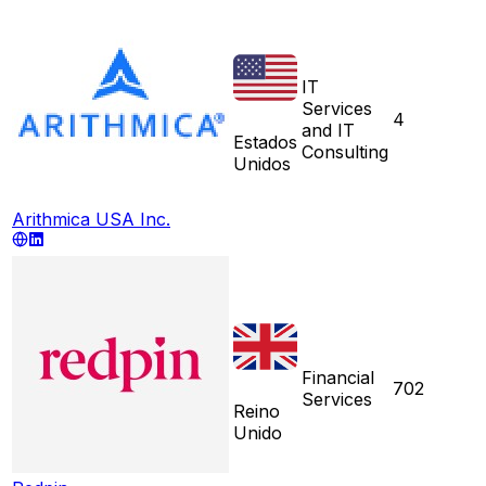
IT
Services
4
and IT
Estados
Consulting
Unidos
Arithmica USA Inc.
Financial
702
Services
Reino
Unido