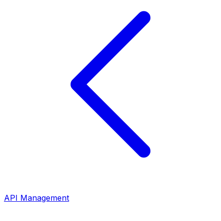
API Management