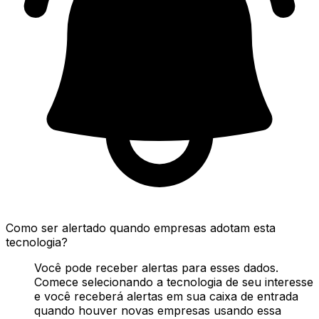
Como ser alertado quando empresas adotam esta
tecnologia?
Você pode receber alertas para esses dados.
Comece selecionando a tecnologia de seu interesse
e você receberá alertas em sua caixa de entrada
quando houver novas empresas usando essa