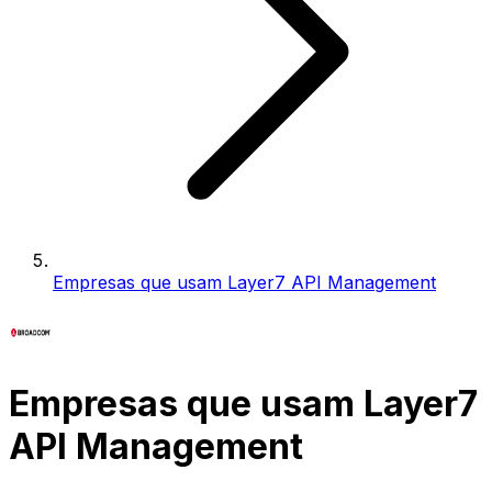
Empresas que usam Layer7 API Management
Empresas que usam Layer7
API Management