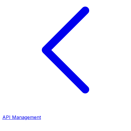
API Management