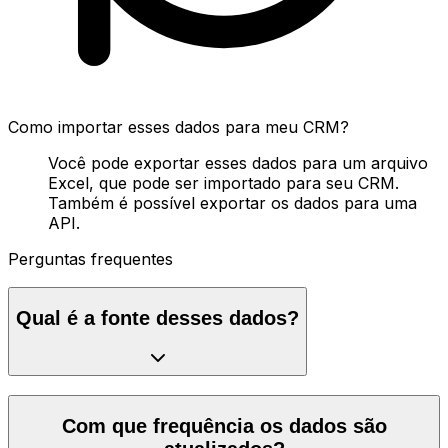
Como importar esses dados para meu CRM?
Você pode exportar esses dados para um arquivo
Excel, que pode ser importado para seu CRM.
Também é possível exportar os dados para uma
API.
Perguntas frequentes
Qual é a fonte desses dados?
Com que frequência os dados são