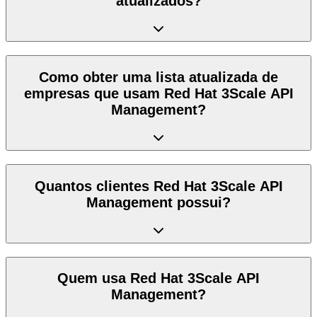
atualizados?
Como obter uma lista atualizada de
empresas que usam Red Hat 3Scale API
Management?
Quantos clientes Red Hat 3Scale API
Management possui?
Quem usa Red Hat 3Scale API
Management?