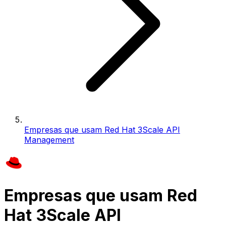
Empresas que usam Red Hat 3Scale API
Management
Empresas que usam Red
Hat 3Scale API