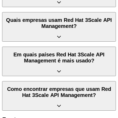
Quais empresas usam Red Hat 3Scale API
Management?
Em quais países Red Hat 3Scale API
Management é mais usado?
Como encontrar empresas que usam Red
Hat 3Scale API Management?