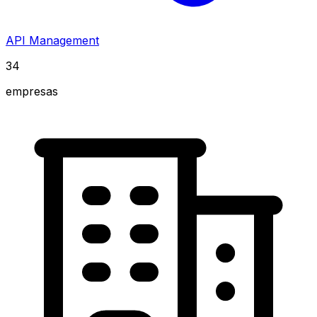
API Management
34
empresas