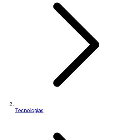
Tecnologias