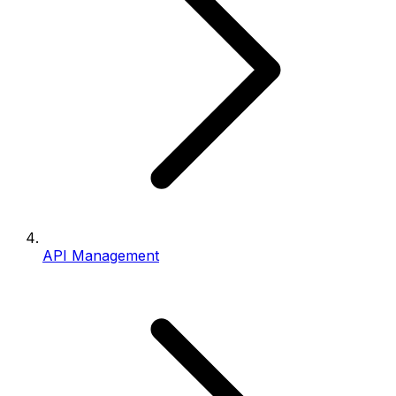
API Management