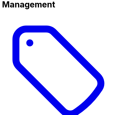
Management