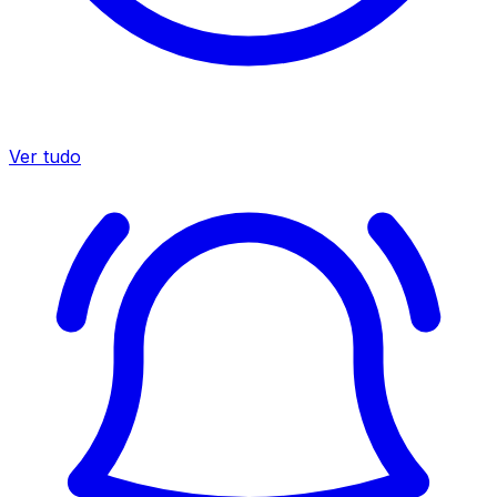
Ver tudo