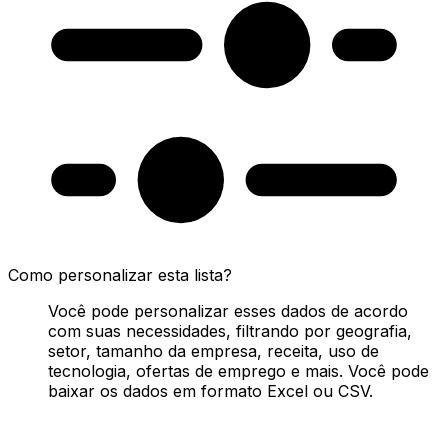
Como personalizar esta lista?
Você pode personalizar esses dados de acordo
com suas necessidades, filtrando por geografia,
setor, tamanho da empresa, receita, uso de
tecnologia, ofertas de emprego e mais. Você pode
baixar os dados em formato Excel ou CSV.