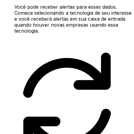
Você pode receber alertas para esses dados.
Comece selecionando a tecnologia de seu interesse
e você receberá alertas em sua caixa de entrada
quando houver novas empresas usando essa
tecnologia.