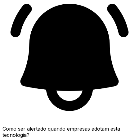
Como ser alertado quando empresas adotam esta
tecnologia?