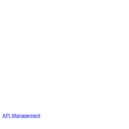
API Management