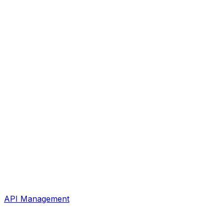
API Management