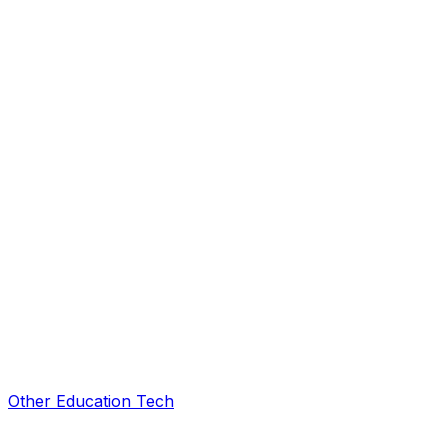
Other Education Tech