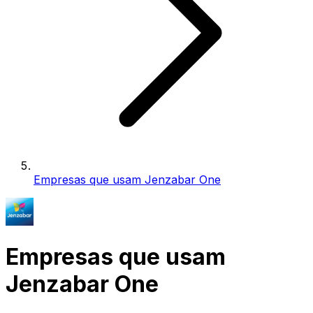
Empresas que usam Jenzabar One
Empresas que usam
Jenzabar One