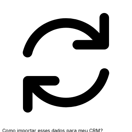
Como importar esses dados para meu CRM?