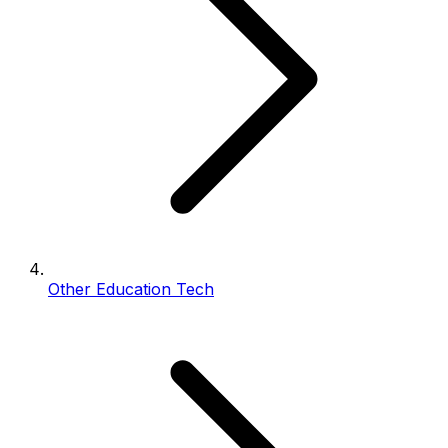
Other Education Tech