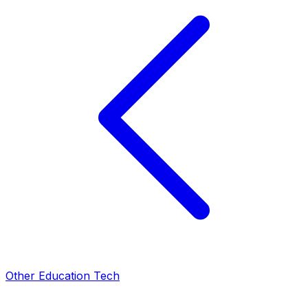
Other Education Tech