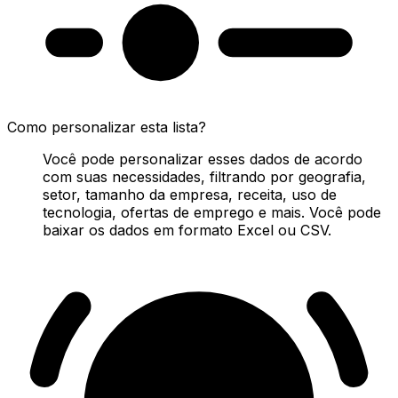
Como personalizar esta lista?
Você pode personalizar esses dados de acordo
com suas necessidades, filtrando por geografia,
setor, tamanho da empresa, receita, uso de
tecnologia, ofertas de emprego e mais. Você pode
baixar os dados em formato Excel ou CSV.