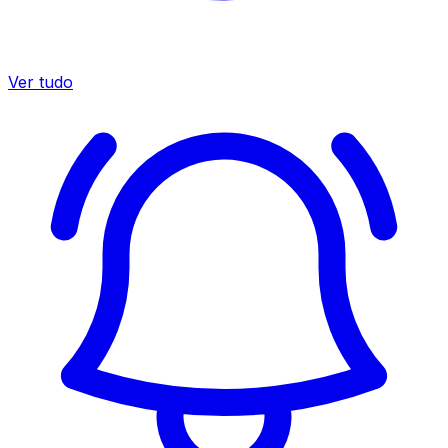
Ver tudo