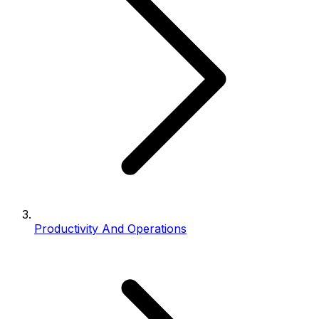
Productivity And Operations