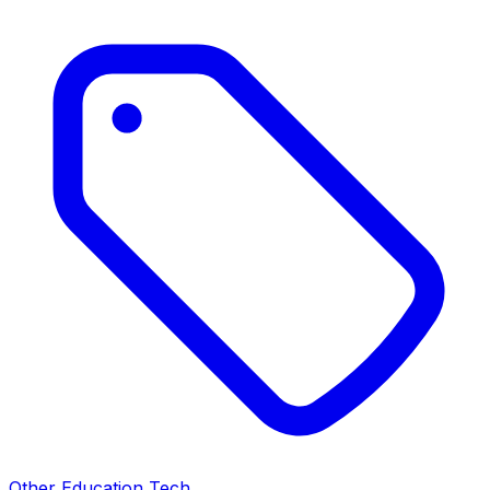
Other Education Tech