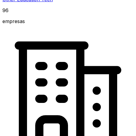
96
empresas