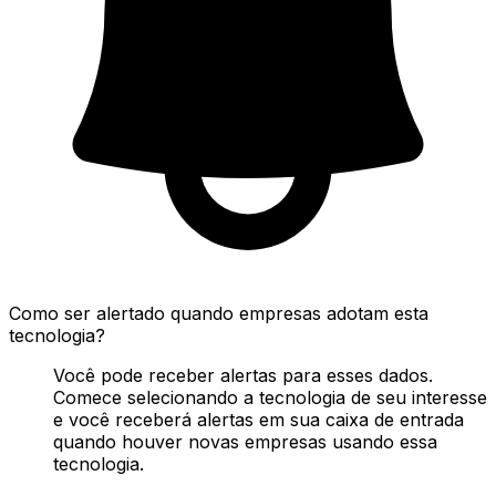
Como ser alertado quando empresas adotam esta
tecnologia?
Você pode receber alertas para esses dados.
Comece selecionando a tecnologia de seu interesse
e você receberá alertas em sua caixa de entrada
quando houver novas empresas usando essa
tecnologia.