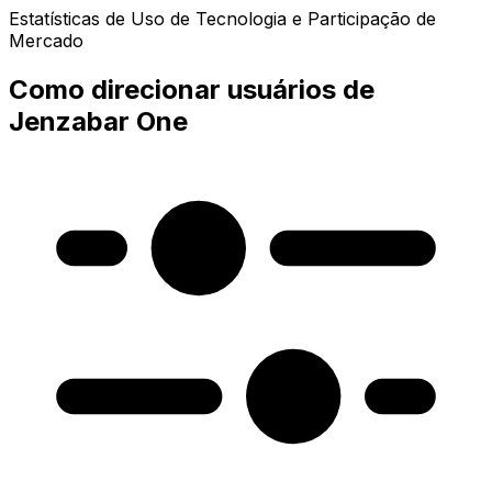
Estatísticas de Uso de Tecnologia e Participação de
Mercado
Como direcionar usuários de
Jenzabar One