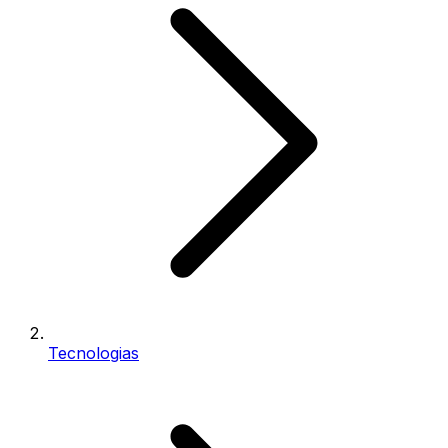
Tecnologias