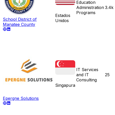
Education
Administration
3.4k
Programs
Estados
School District of
Unidos
Manatee County
IT Services
and IT
25
Consulting
Singapura
Epergne Solutions