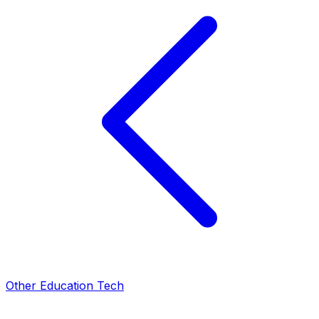
Other Education Tech