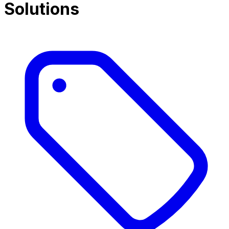
Solutions