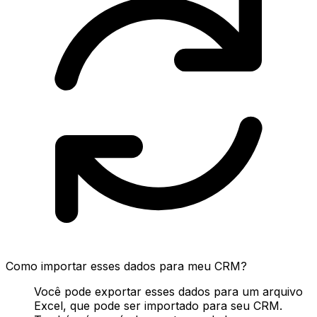
Como importar esses dados para meu CRM?
Você pode exportar esses dados para um arquivo
Excel, que pode ser importado para seu CRM.