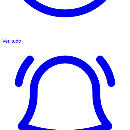
Ver tudo