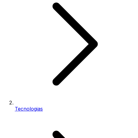
Tecnologias