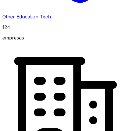
Other Education Tech
124
empresas