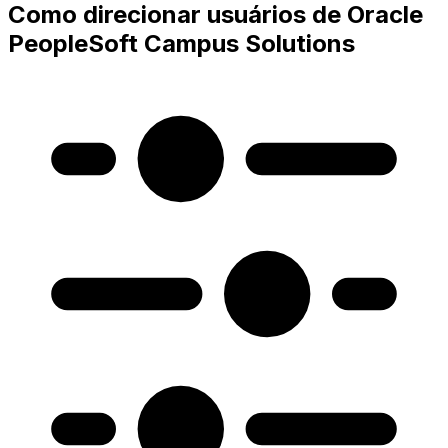
Como direcionar usuários de Oracle
PeopleSoft Campus Solutions