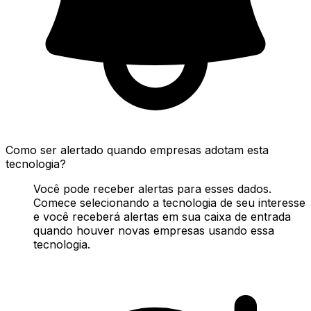
Como ser alertado quando empresas adotam esta
tecnologia?
Você pode receber alertas para esses dados.
Comece selecionando a tecnologia de seu interesse
e você receberá alertas em sua caixa de entrada
quando houver novas empresas usando essa
tecnologia.