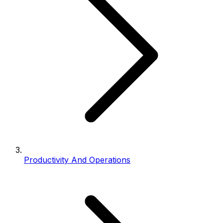
Productivity And Operations