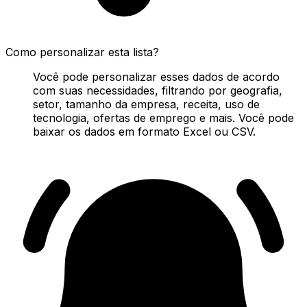
Como personalizar esta lista?
Você pode personalizar esses dados de acordo
com suas necessidades, filtrando por geografia,
setor, tamanho da empresa, receita, uso de
tecnologia, ofertas de emprego e mais. Você pode
baixar os dados em formato Excel ou CSV.