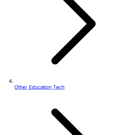
Other Education Tech