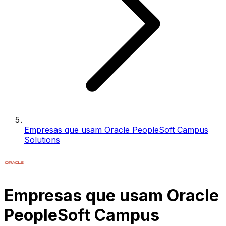
Empresas que usam Oracle PeopleSoft Campus
Solutions
Empresas que usam Oracle
PeopleSoft Campus