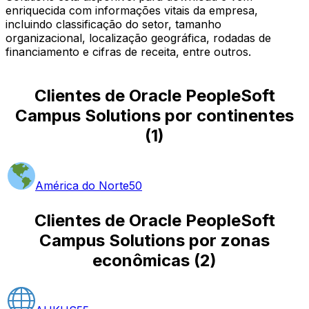
enriquecida com informações vitais da empresa,
incluindo classificação do setor, tamanho
organizacional, localização geográfica, rodadas de
financiamento e cifras de receita, entre outros.
Clientes de Oracle PeopleSoft
Campus Solutions por continentes
(
1
)
América do Norte
50
Clientes de Oracle PeopleSoft
Campus Solutions por zonas
econômicas
(
2
)