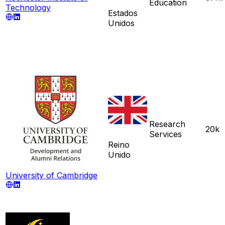
Education
Technology
Estados
Unidos
Research
20k
Services
Reino
Unido
University of Cambridge