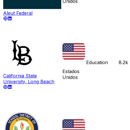
Unidos
Aleut Federal
Education
8.2k
Estados
California State
Unidos
University, Long Beach