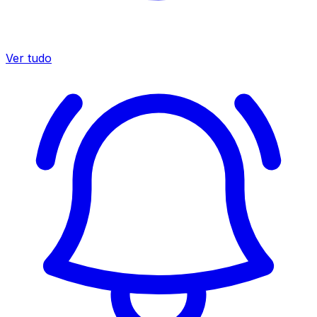
Ver tudo