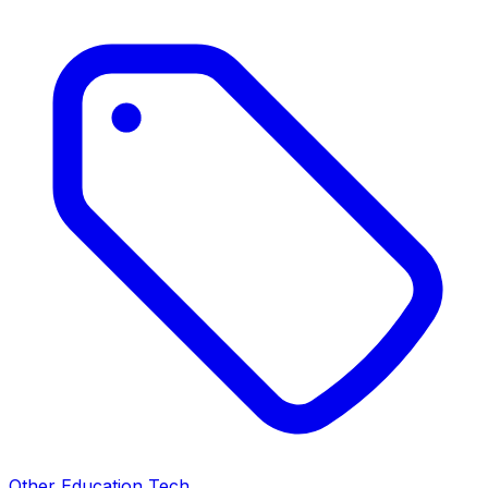
Other Education Tech