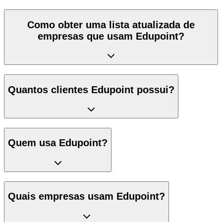
Como obter uma lista atualizada de
empresas que usam Edupoint?
Quantos clientes Edupoint possui?
Quem usa Edupoint?
Quais empresas usam Edupoint?