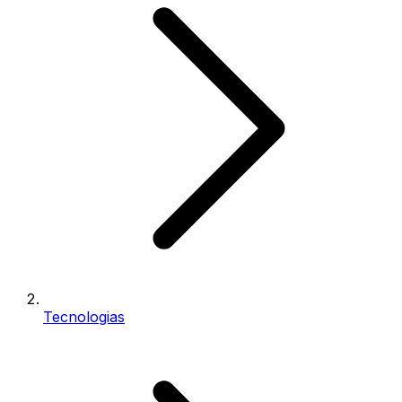
Tecnologias