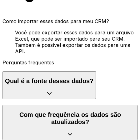
Como importar esses dados para meu CRM?
Você pode exportar esses dados para um arquivo
Excel, que pode ser importado para seu CRM.
Também é possível exportar os dados para uma
API.
Perguntas frequentes
Qual é a fonte desses dados?
Com que frequência os dados são
atualizados?