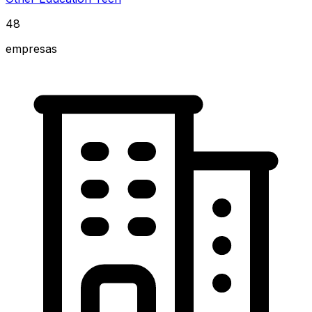
48
empresas