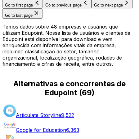
Go to first page
Go to previous page
Go to next page
Go to last page
Temos dados sobre 48 empresas e usuários que
utilizam Edupoint. Nossa lista de usuários e clientes de
Edupoint está disponível para download e vem
enriquecida com informações vitais da empresa,
incluindo classificação do setor, tamanho
organizacional, localização geográfica, rodadas de
financiamento e cifras de receita, entre outros.
Alternativas e concorrentes de
Edupoint
(
69
)
Articulate Storyline
9,522
Google for Education
6,363