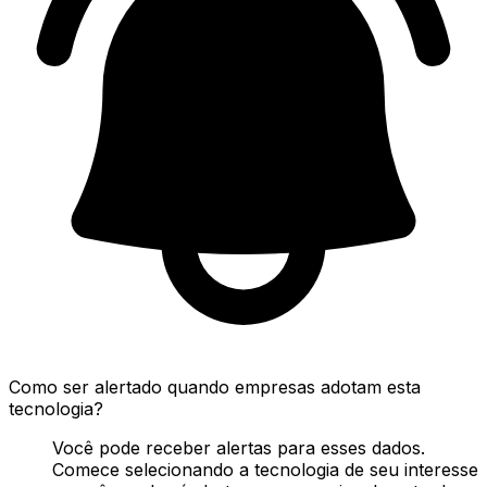
Como ser alertado quando empresas adotam esta
tecnologia?
Você pode receber alertas para esses dados.
Comece selecionando a tecnologia de seu interesse