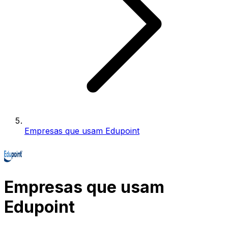
Empresas que usam Edupoint
Empresas que usam
Edupoint