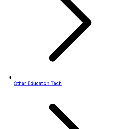
Other Education Tech