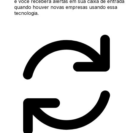
e você receberá alertas em sua caixa de entrada
quando houver novas empresas usando essa
tecnologia.