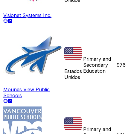
Visionet Systems Inc.
Primary and
Secondary
976
Education
Estados
Unidos
Mounds View Public
Schools
Primary and