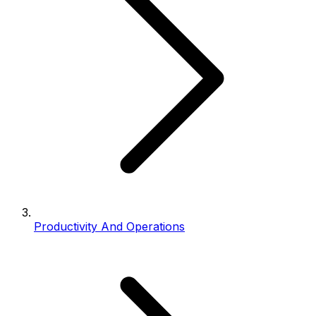
Productivity And Operations