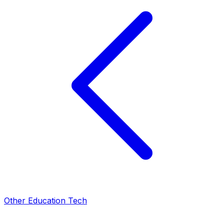
Other Education Tech