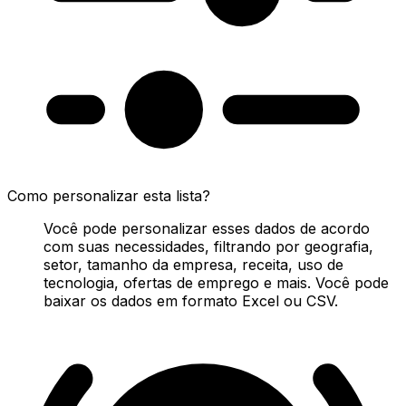
Como personalizar esta lista?
Você pode personalizar esses dados de acordo
com suas necessidades, filtrando por geografia,
setor, tamanho da empresa, receita, uso de
tecnologia, ofertas de emprego e mais. Você pode
baixar os dados em formato Excel ou CSV.