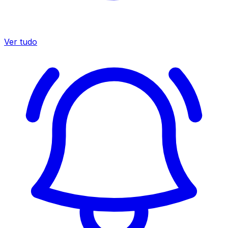
Ver tudo