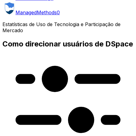
ManagedMethods
0
Estatísticas de Uso de Tecnologia e Participação de
Mercado
Como direcionar usuários de DSpace