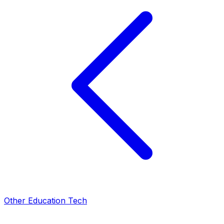
Other Education Tech