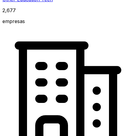
2,677
empresas