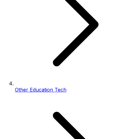
Other Education Tech