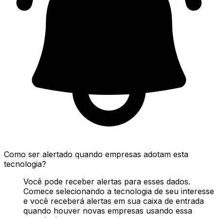
Como ser alertado quando empresas adotam esta
tecnologia?
Você pode receber alertas para esses dados.
Comece selecionando a tecnologia de seu interesse
e você receberá alertas em sua caixa de entrada
quando houver novas empresas usando essa