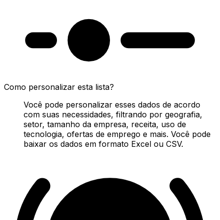
Como personalizar esta lista?
Você pode personalizar esses dados de acordo
com suas necessidades, filtrando por geografia,
setor, tamanho da empresa, receita, uso de
tecnologia, ofertas de emprego e mais. Você pode
baixar os dados em formato Excel ou CSV.