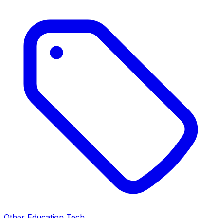
Other Education Tech