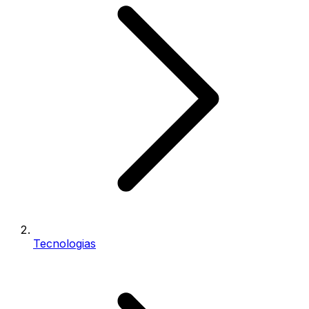
Tecnologias