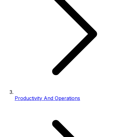
Productivity And Operations