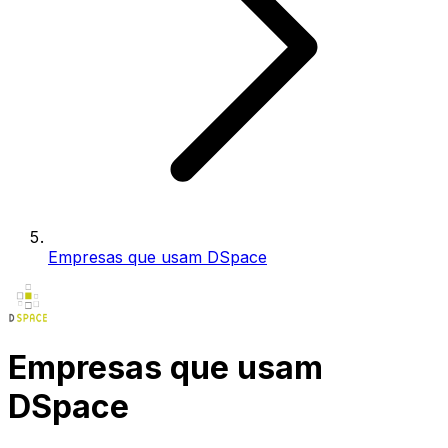
Empresas que usam DSpace
Empresas que usam
DSpace