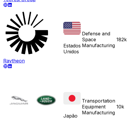
Defense and
Space
182k
Manufacturing
Estados
Unidos
Raytheon
Transportation
Equipment
10k
Manufacturing
Japão