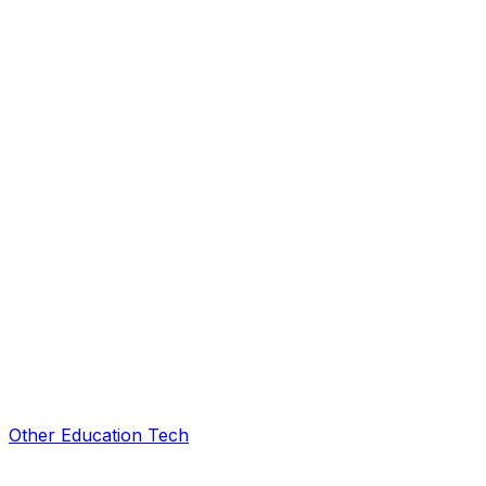
Other Education Tech