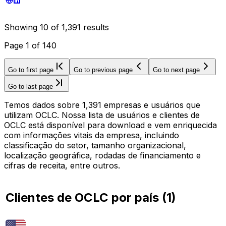
Showing
10
of
1,391
results
Page
1
of
140
Go to first page
Go to previous page
Go to next page
Go to last page
Temos dados sobre 1,391 empresas e usuários que
utilizam OCLC. Nossa lista de usuários e clientes de
OCLC está disponível para download e vem enriquecida
com informações vitais da empresa, incluindo
classificação do setor, tamanho organizacional,
localização geográfica, rodadas de financiamento e
cifras de receita, entre outros.
Clientes de OCLC por país
(
1
)