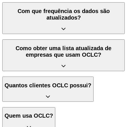
Com que frequência os dados são
atualizados?
Como obter uma lista atualizada de
empresas que usam OCLC?
Quantos clientes OCLC possui?
Quem usa OCLC?