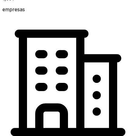
empresas