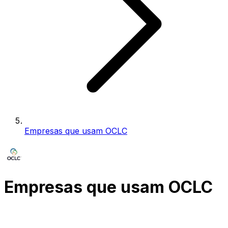
Empresas que usam OCLC
Empresas que usam OCLC