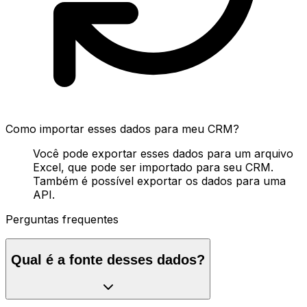
Como importar esses dados para meu CRM?
Você pode exportar esses dados para um arquivo
Excel, que pode ser importado para seu CRM.
Também é possível exportar os dados para uma
API.
Perguntas frequentes
Qual é a fonte desses dados?