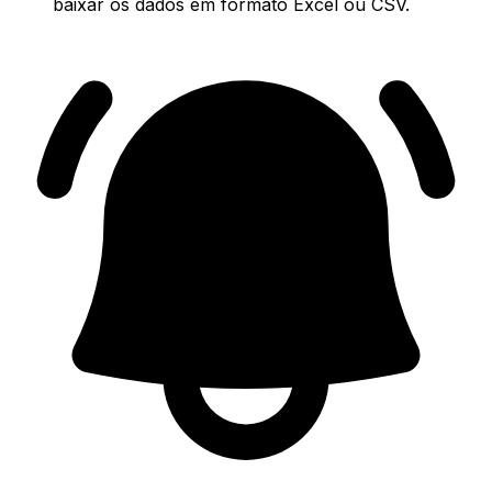
baixar os dados em formato Excel ou CSV.