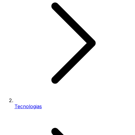
Tecnologias