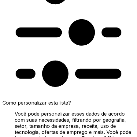
Como personalizar esta lista?
Você pode personalizar esses dados de acordo
com suas necessidades, filtrando por geografia,
setor, tamanho da empresa, receita, uso de
tecnologia, ofertas de emprego e mais. Você pode