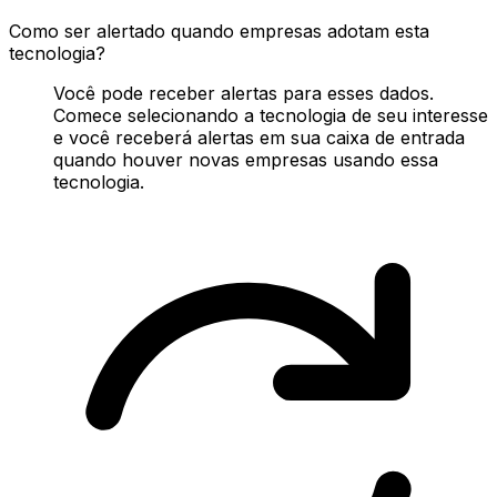
Como ser alertado quando empresas adotam esta
tecnologia?
Você pode receber alertas para esses dados.
Comece selecionando a tecnologia de seu interesse
e você receberá alertas em sua caixa de entrada
quando houver novas empresas usando essa
tecnologia.