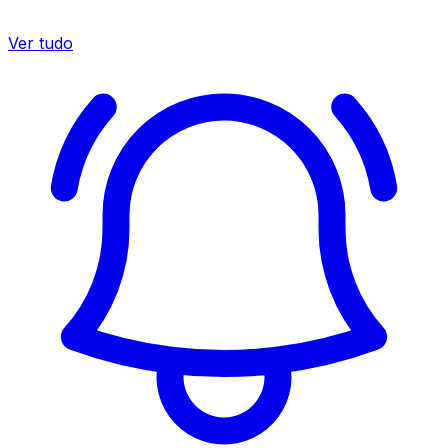
Ver tudo