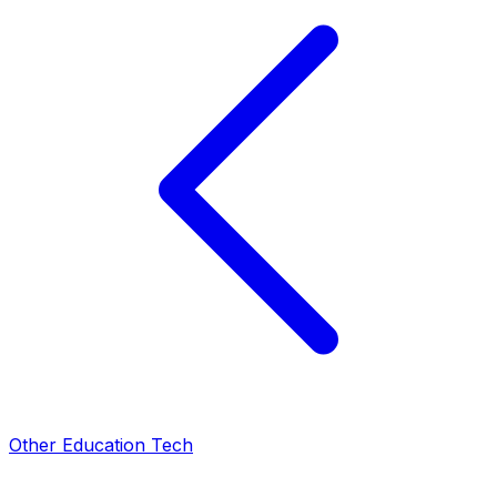
Other Education Tech