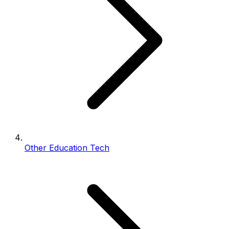
Other Education Tech