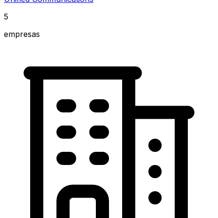
5
empresas