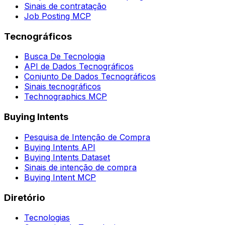
Sinais de contratação
Job Posting MCP
Tecnográficos
Busca De Tecnologia
API de Dados Tecnográficos
Conjunto De Dados Tecnográficos
Sinais tecnográficos
Technographics MCP
Buying Intents
Pesquisa de Intenção de Compra
Buying Intents API
Buying Intents Dataset
Sinais de intenção de compra
Buying Intent MCP
Diretório
Tecnologias