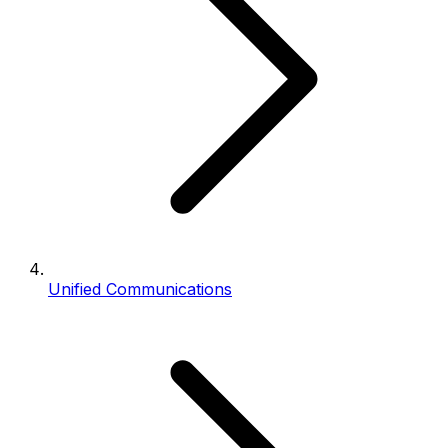
Unified Communications