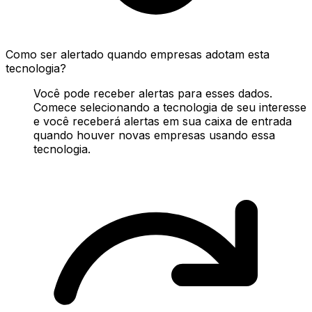
Como ser alertado quando empresas adotam esta
tecnologia?
Você pode receber alertas para esses dados.
Comece selecionando a tecnologia de seu interesse
e você receberá alertas em sua caixa de entrada
quando houver novas empresas usando essa
tecnologia.