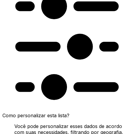
Como personalizar esta lista?
Você pode personalizar esses dados de acordo
com suas necessidades, filtrando por geografia,