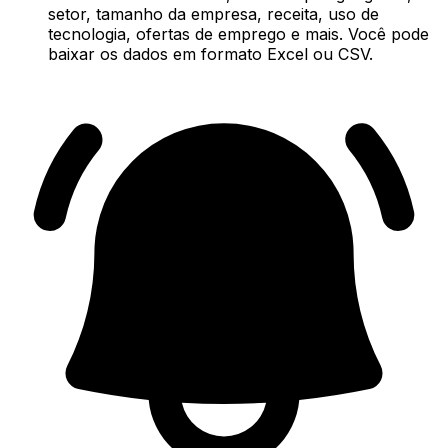
setor, tamanho da empresa, receita, uso de
tecnologia, ofertas de emprego e mais. Você pode
baixar os dados em formato Excel ou CSV.