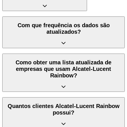
Com que frequência os dados são
atualizados?
Como obter uma lista atualizada de
empresas que usam Alcatel-Lucent
Rainbow?
Quantos clientes Alcatel-Lucent Rainbow
possui?