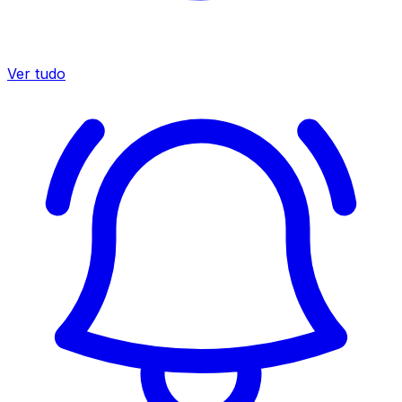
Ver tudo