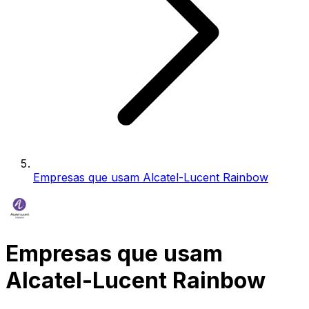
Empresas que usam Alcatel-Lucent Rainbow
Empresas que usam
Alcatel-Lucent Rainbow