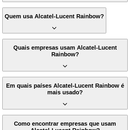
Quem usa Alcatel-Lucent Rainbow?
Quais empresas usam Alcatel-Lucent
Rainbow?
Em quais países Alcatel-Lucent Rainbow é
mais usado?
Como encontrar empresas que usam