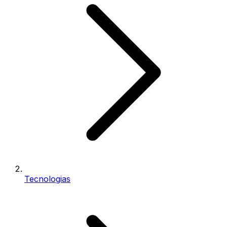
Tecnologias