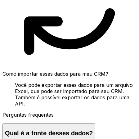
Como importar esses dados para meu CRM?
Você pode exportar esses dados para um arquivo
Excel, que pode ser importado para seu CRM.
Também é possível exportar os dados para uma
API.
Perguntas frequentes
Qual é a fonte desses dados?