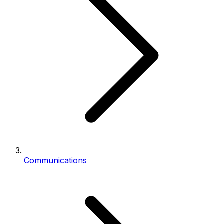
Communications