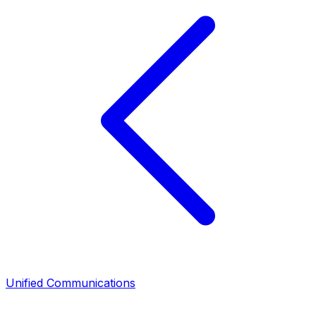
Unified Communications