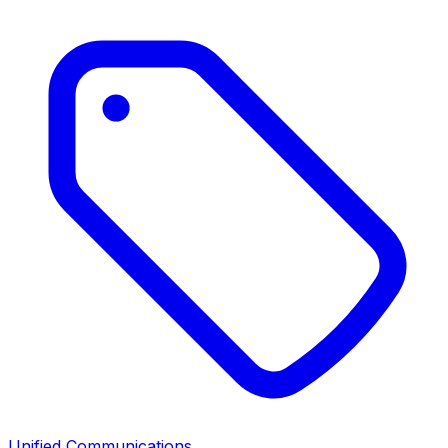
Unified Communications