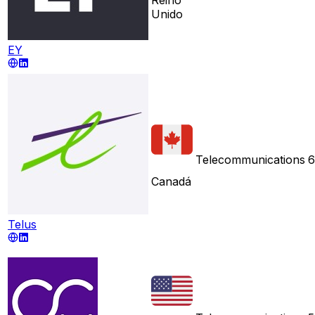
Unido
EY
Telecommunications
6
Canadá
Telus