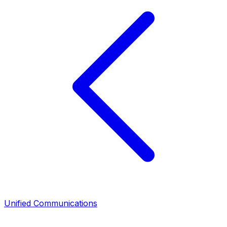
Unified Communications