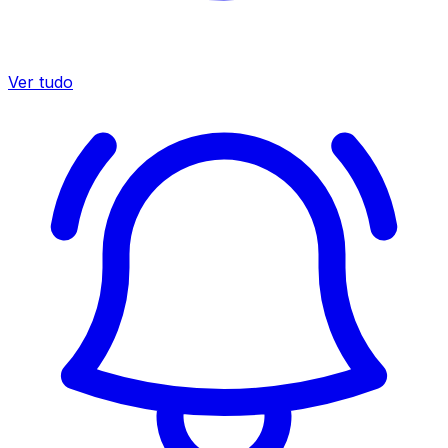
Ver tudo