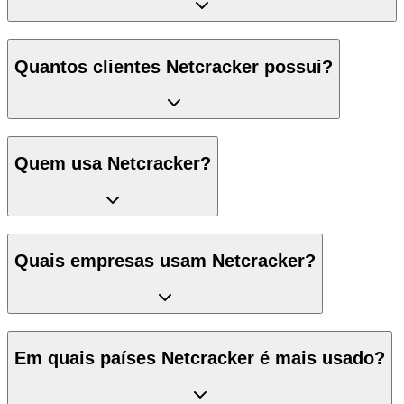
Quantos clientes Netcracker possui?
Quem usa Netcracker?
Quais empresas usam Netcracker?
Em quais países Netcracker é mais usado?