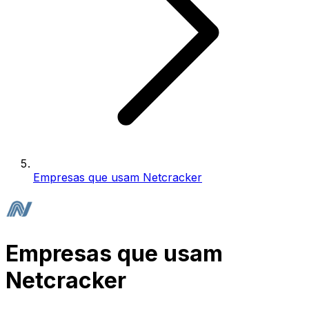
Empresas que usam Netcracker
Empresas que usam
Netcracker