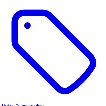
Unified Communications