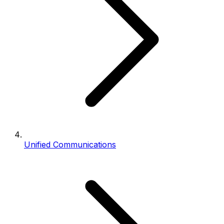
Unified Communications