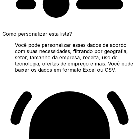
Como personalizar esta lista?
Você pode personalizar esses dados de acordo
com suas necessidades, filtrando por geografia,
setor, tamanho da empresa, receita, uso de
tecnologia, ofertas de emprego e mais. Você pode
baixar os dados em formato Excel ou CSV.