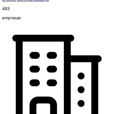
483
empresas