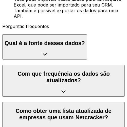
Excel, que pode ser importado para seu CRM.
Também é possível exportar os dados para uma
API.
Perguntas frequentes
Qual é a fonte desses dados?
Com que frequência os dados são
atualizados?
Como obter uma lista atualizada de
empresas que usam Netcracker?