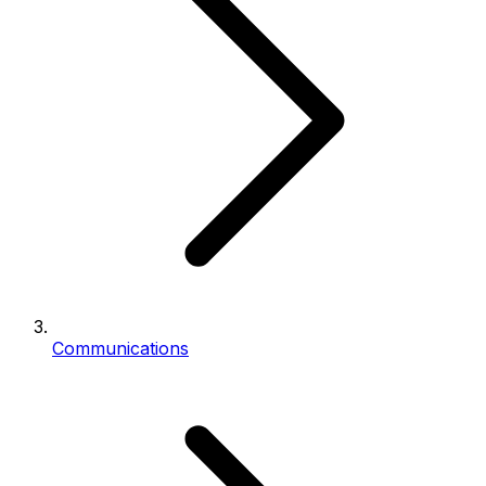
Communications