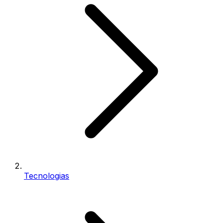
Tecnologias