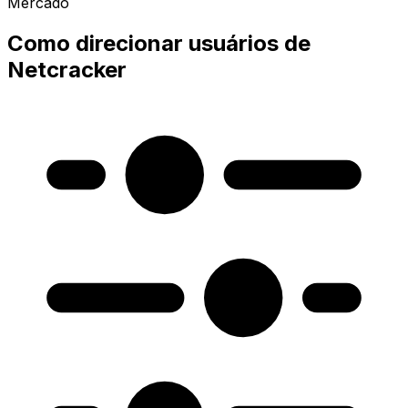
Mercado
Como direcionar usuários de
Netcracker