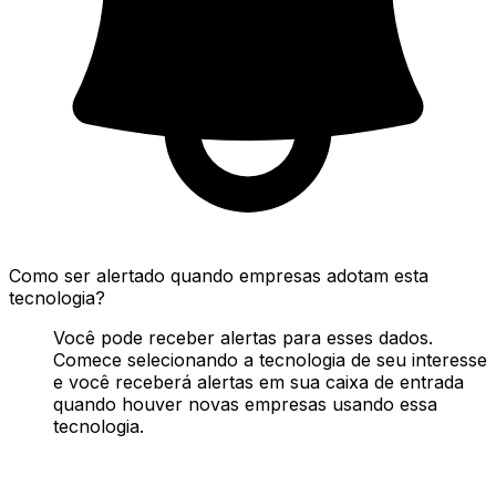
Como ser alertado quando empresas adotam esta
tecnologia?
Você pode receber alertas para esses dados.
Comece selecionando a tecnologia de seu interesse
e você receberá alertas em sua caixa de entrada
quando houver novas empresas usando essa
tecnologia.