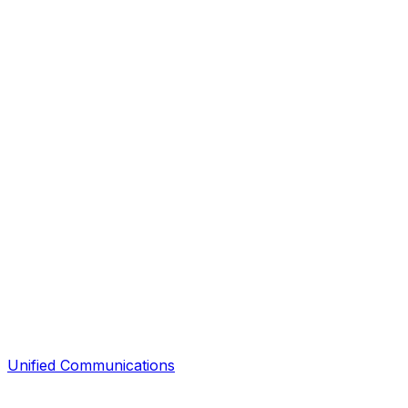
Unified Communications