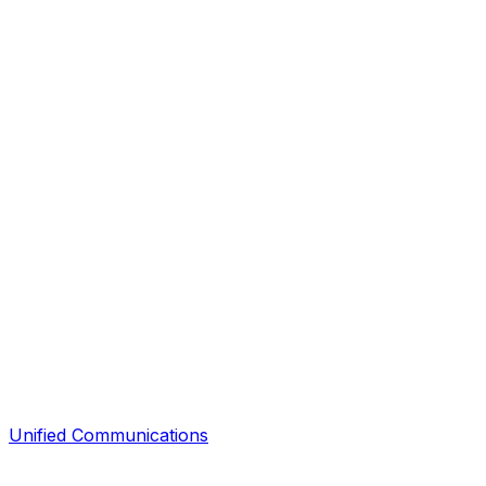
Unified Communications