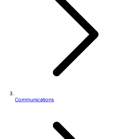
Communications