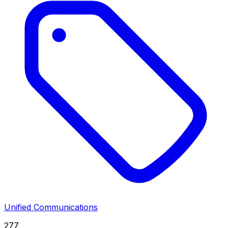
Unified Communications
277