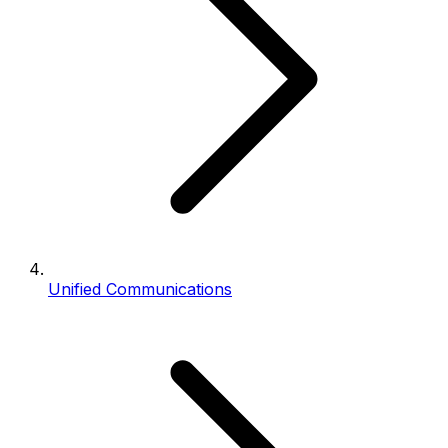
Unified Communications