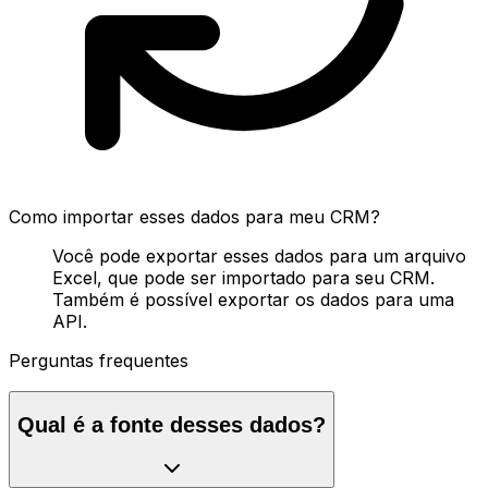
Como importar esses dados para meu CRM?
Você pode exportar esses dados para um arquivo
Excel, que pode ser importado para seu CRM.
Também é possível exportar os dados para uma
API.
Perguntas frequentes
Qual é a fonte desses dados?