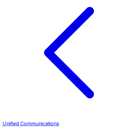
Unified Communications