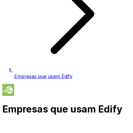
Empresas que usam Edify
Empresas que usam Edify