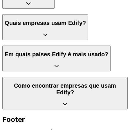
Quais empresas usam Edify?
Em quais países Edify é mais usado?
Como encontrar empresas que usam
Edify?
Footer