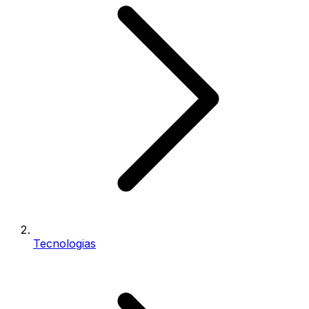
Tecnologias