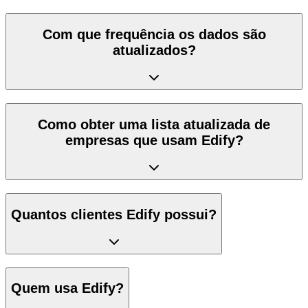
Com que frequência os dados são
atualizados?
Como obter uma lista atualizada de
empresas que usam Edify?
Quantos clientes Edify possui?
Quem usa Edify?