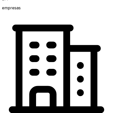
empresas