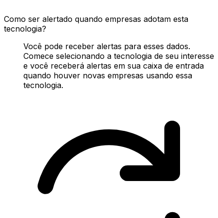
Como ser alertado quando empresas adotam esta
tecnologia?
Você pode receber alertas para esses dados.
Comece selecionando a tecnologia de seu interesse
e você receberá alertas em sua caixa de entrada
quando houver novas empresas usando essa
tecnologia.