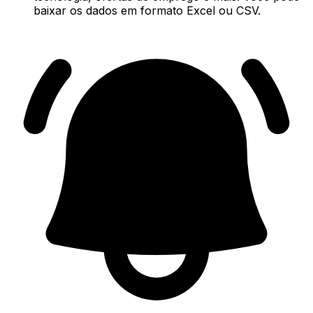
baixar os dados em formato Excel ou CSV.