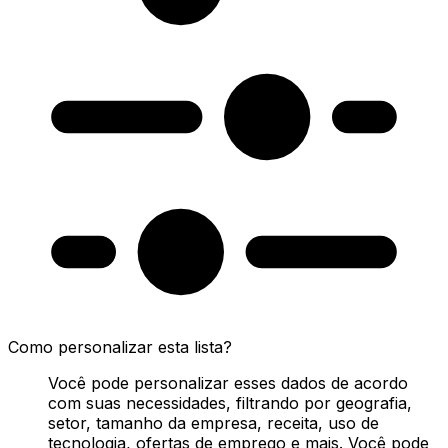
Como personalizar esta lista?
Você pode personalizar esses dados de acordo
com suas necessidades, filtrando por geografia,
setor, tamanho da empresa, receita, uso de
tecnologia, ofertas de emprego e mais. Você pode