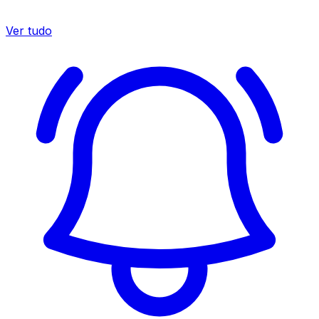
Ver tudo