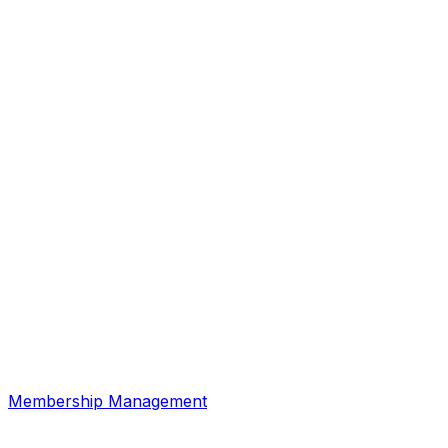
Membership Management