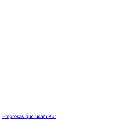
Empresas que usam Kur