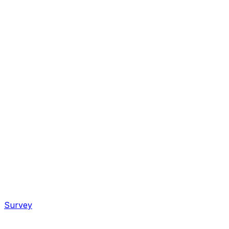
Survey