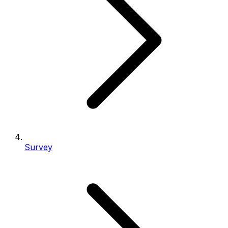
Survey