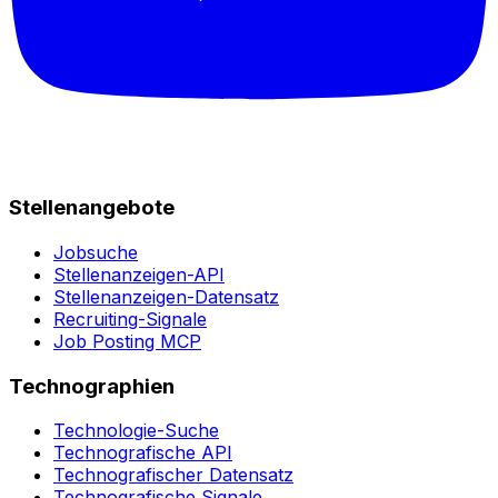
Stellenangebote
Jobsuche
Stellenanzeigen-API
Stellenanzeigen-Datensatz
Recruiting-Signale
Job Posting MCP
Technographien
Technologie-Suche
Technografische API
Technografischer Datensatz
Technografische Signale