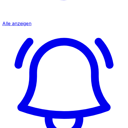
Alle anzeigen