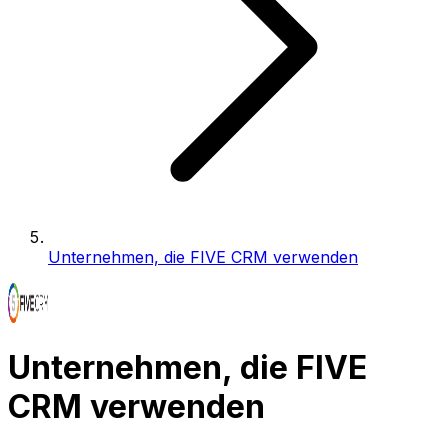
Unternehmen, die FIVE CRM verwenden
Unternehmen, die FIVE
CRM verwenden