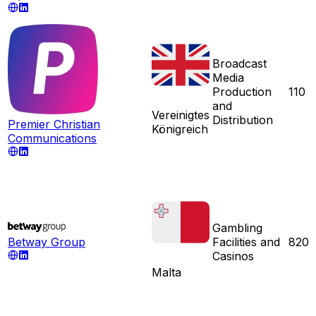
Broadcast
Media
Production
110
and
Vereinigtes
Distribution
Premier Christian
Königreich
Communications
Gambling
Betway Group
Facilities and
820
Casinos
Malta