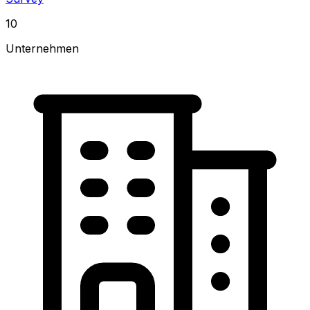
10
Unternehmen