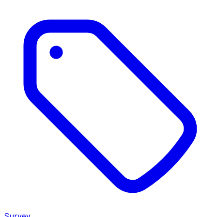
Survey