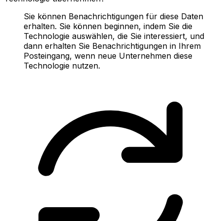
Sie können Benachrichtigungen für diese Daten
erhalten. Sie können beginnen, indem Sie die
Technologie auswählen, die Sie interessiert, und
dann erhalten Sie Benachrichtigungen in Ihrem
Posteingang, wenn neue Unternehmen diese
Technologie nutzen.