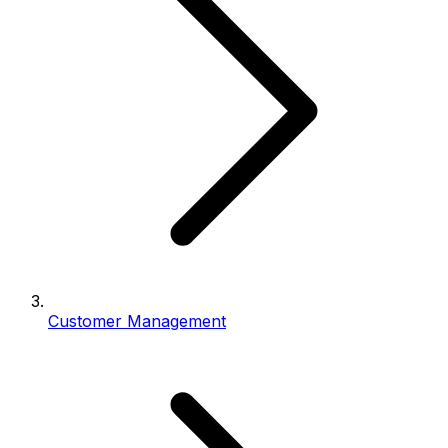
Customer Management