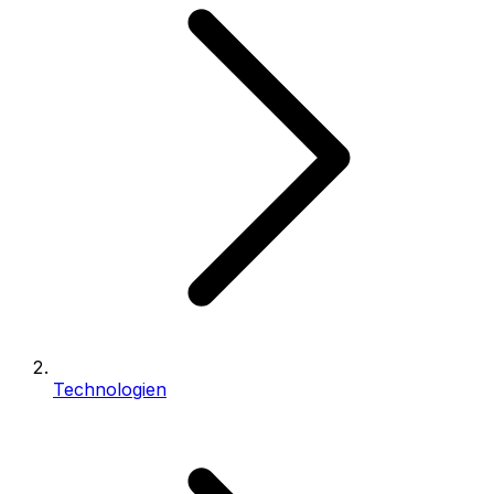
Technologien