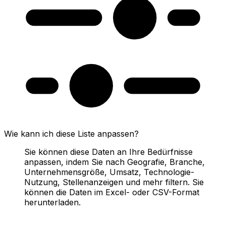
Wie kann ich diese Liste anpassen?
Sie können diese Daten an Ihre Bedürfnisse
anpassen, indem Sie nach Geografie, Branche,
Unternehmensgröße, Umsatz, Technologie-
Nutzung, Stellenanzeigen und mehr filtern. Sie
können die Daten im Excel- oder CSV-Format
herunterladen.