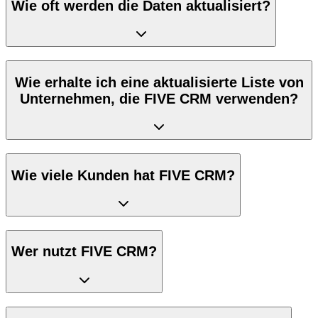
Wie oft werden die Daten aktualisiert?
Wie erhalte ich eine aktualisierte Liste von
Unternehmen, die FIVE CRM verwenden?
Wie viele Kunden hat FIVE CRM?
Wer nutzt FIVE CRM?