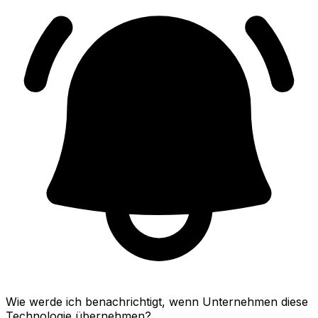
Wie werde ich benachrichtigt, wenn Unternehmen diese
Technologie übernehmen?