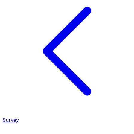
Survey