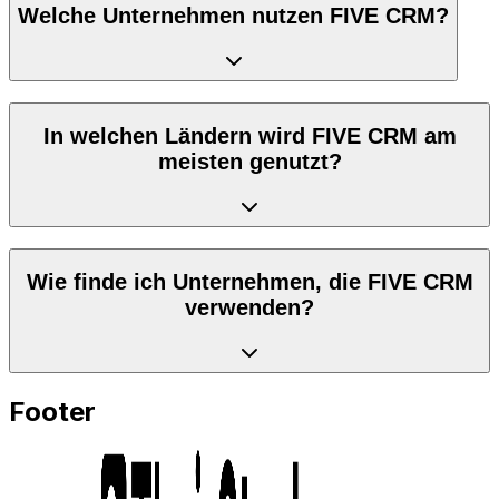
Welche Unternehmen nutzen FIVE CRM?
In welchen Ländern wird FIVE CRM am
meisten genutzt?
Wie finde ich Unternehmen, die FIVE CRM
verwenden?
Footer