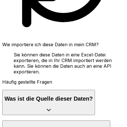
Wie importiere ich diese Daten in mein CRM?
Sie können diese Daten in eine Excel-Datei
exportieren, die in Ihr CRM importiert werden
kann. Sie können die Daten auch an eine API
exportieren.
Häufig gestellte Fragen
Was ist die Quelle dieser Daten?