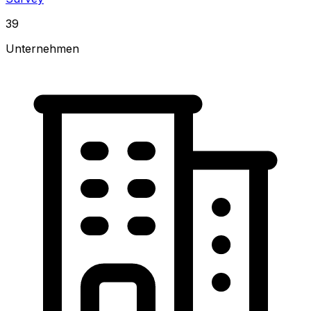
39
Unternehmen