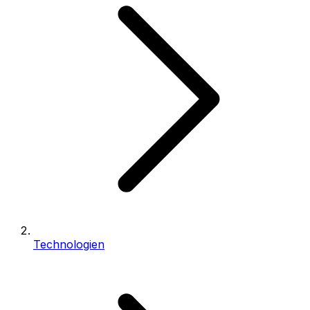
Technologien