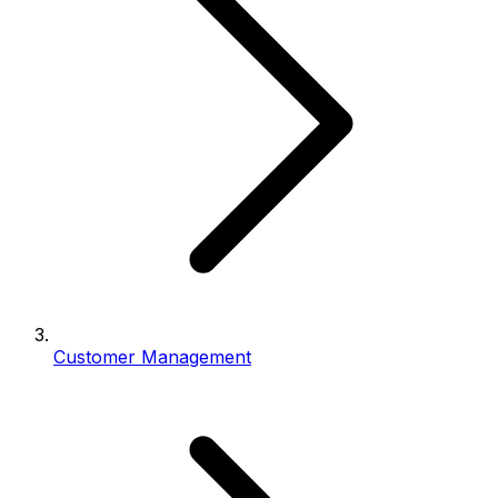
Customer Management