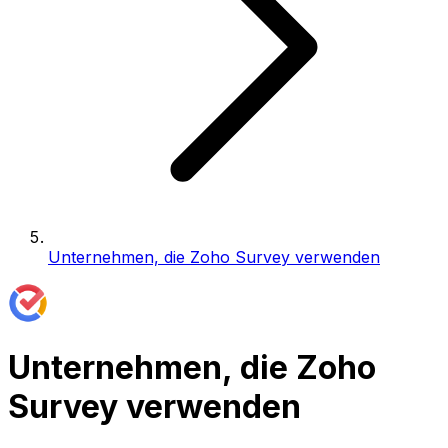
Unternehmen, die Zoho Survey verwenden
Unternehmen, die Zoho
Survey verwenden