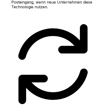
Posteingang, wenn neue Unternehmen diese
Technologie nutzen.