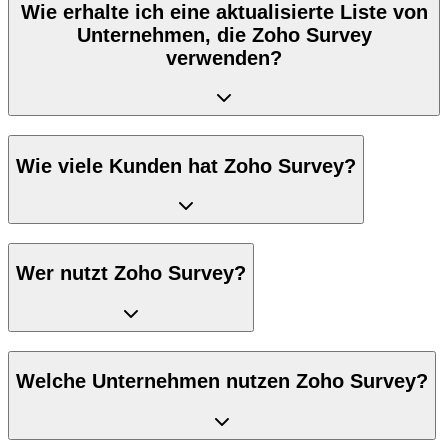
Wie erhalte ich eine aktualisierte Liste von
Unternehmen, die Zoho Survey
verwenden?
Wie viele Kunden hat Zoho Survey?
Wer nutzt Zoho Survey?
Welche Unternehmen nutzen Zoho Survey?