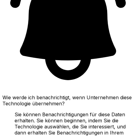
Wie werde ich benachrichtigt, wenn Unternehmen diese
Technologie übernehmen?
Sie können Benachrichtigungen für diese Daten
erhalten. Sie können beginnen, indem Sie die
Technologie auswählen, die Sie interessiert, und
dann erhalten Sie Benachrichtigungen in Ihrem