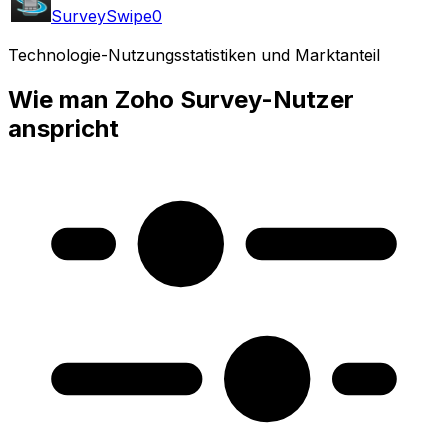
SurveySwipe
0
Technologie-Nutzungsstatistiken und Marktanteil
Wie man Zoho Survey-Nutzer
anspricht