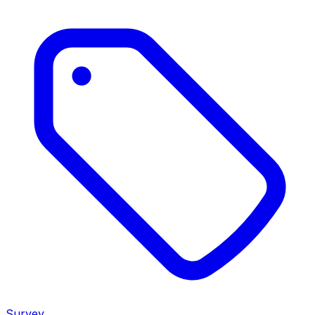
Survey