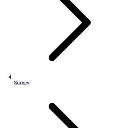
Survey