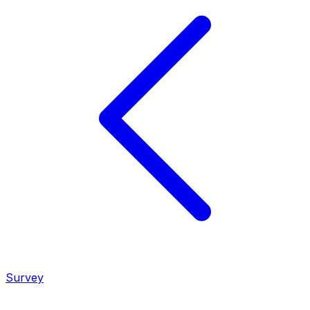
Survey