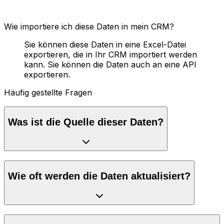
Wie importiere ich diese Daten in mein CRM?
Sie können diese Daten in eine Excel-Datei
exportieren, die in Ihr CRM importiert werden
kann. Sie können die Daten auch an eine API
exportieren.
Häufig gestellte Fragen
Was ist die Quelle dieser Daten?
Wie oft werden die Daten aktualisiert?