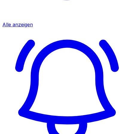
Alle anzeigen