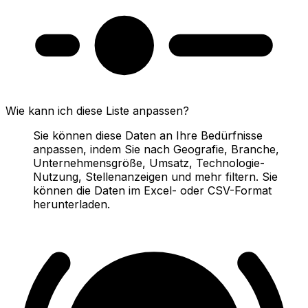
Wie kann ich diese Liste anpassen?
Sie können diese Daten an Ihre Bedürfnisse
anpassen, indem Sie nach Geografie, Branche,
Unternehmensgröße, Umsatz, Technologie-
Nutzung, Stellenanzeigen und mehr filtern. Sie
können die Daten im Excel- oder CSV-Format
herunterladen.