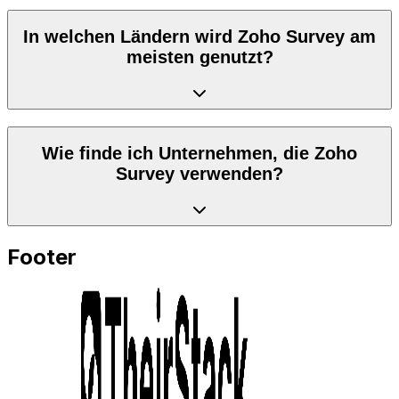
In welchen Ländern wird Zoho Survey am
meisten genutzt?
Wie finde ich Unternehmen, die Zoho
Survey verwenden?
Footer