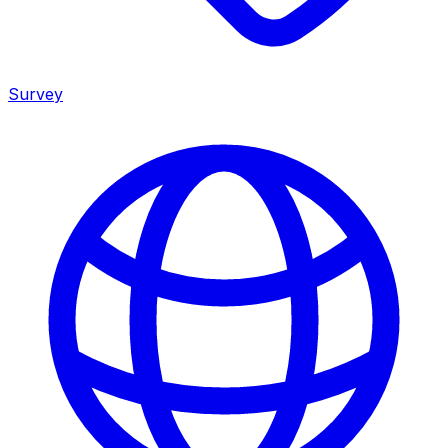
Survey