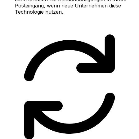
Posteingang, wenn neue Unternehmen diese
Technologie nutzen.