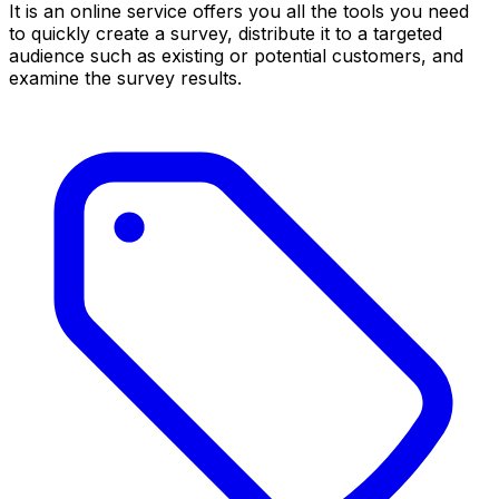
It is an online service offers you all the tools you need
to quickly create a survey, distribute it to a targeted
audience such as existing or potential customers, and
examine the survey results.