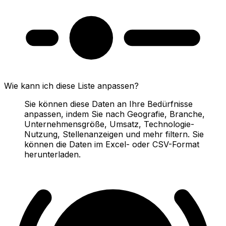
Wie kann ich diese Liste anpassen?
Sie können diese Daten an Ihre Bedürfnisse
anpassen, indem Sie nach Geografie, Branche,
Unternehmensgröße, Umsatz, Technologie-
Nutzung, Stellenanzeigen und mehr filtern. Sie
können die Daten im Excel- oder CSV-Format
herunterladen.