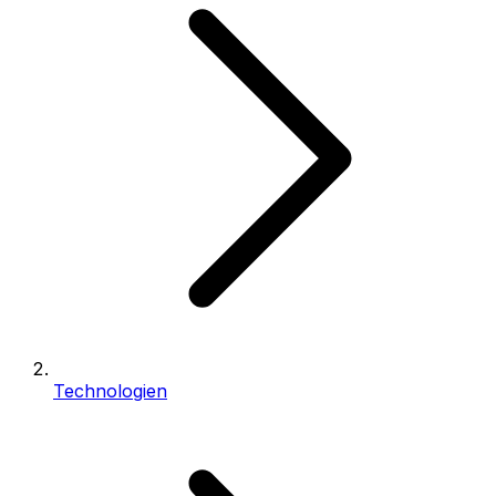
Technologien