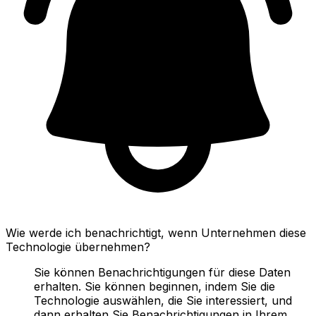
Wie werde ich benachrichtigt, wenn Unternehmen diese
Technologie übernehmen?
Sie können Benachrichtigungen für diese Daten
erhalten. Sie können beginnen, indem Sie die
Technologie auswählen, die Sie interessiert, und
dann erhalten Sie Benachrichtigungen in Ihrem