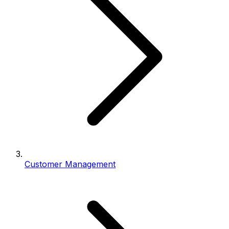
Customer Management