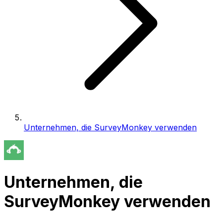
Unternehmen, die SurveyMonkey verwenden
Unternehmen, die
SurveyMonkey verwenden