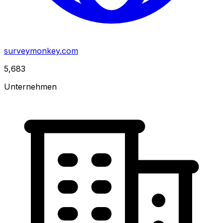
surveymonkey.com
5,683
Unternehmen