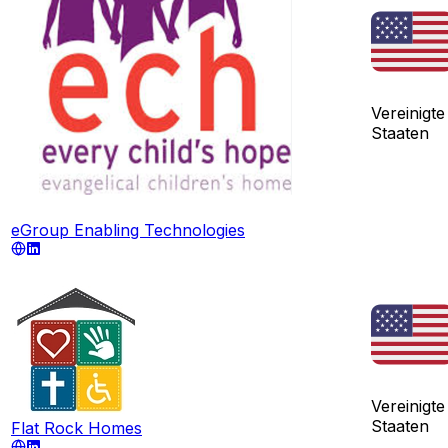
Vereinigte
Staaten
eGroup Enabling Technologies
Vereinigte
Staaten
Flat Rock Homes