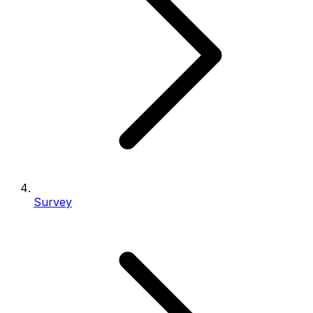
Survey