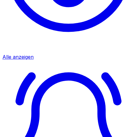
Alle anzeigen