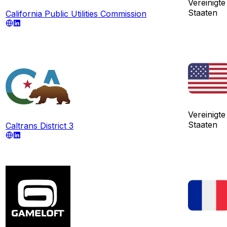
Vereinigte
Staaten
California Public Utilities Commission
Vereinigte
Staaten
Caltrans District 3