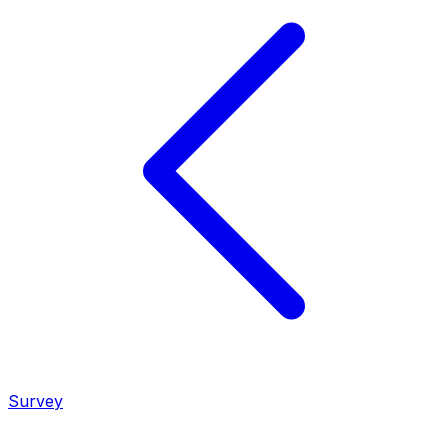
Survey