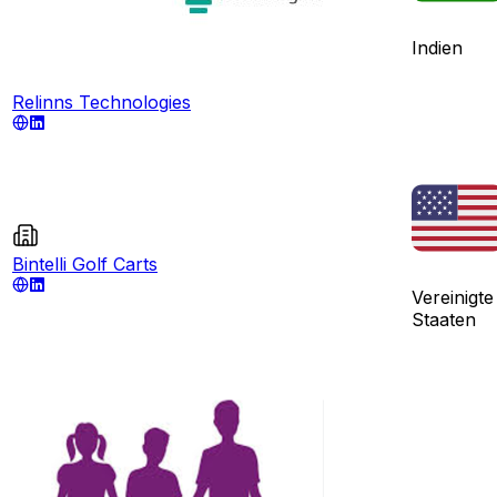
Indien
Relinns Technologies
Bintelli Golf Carts
Vereinigte
Staaten