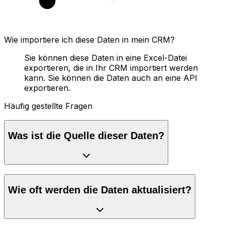
Wie importiere ich diese Daten in mein CRM?
Sie können diese Daten in eine Excel-Datei
exportieren, die in Ihr CRM importiert werden
kann. Sie können die Daten auch an eine API
exportieren.
Häufig gestellte Fragen
Was ist die Quelle dieser Daten?
Wie oft werden die Daten aktualisiert?