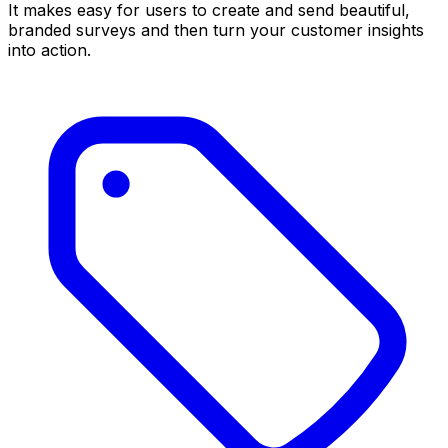
It makes easy for users to create and send beautiful,
branded surveys and then turn your customer insights
into action.