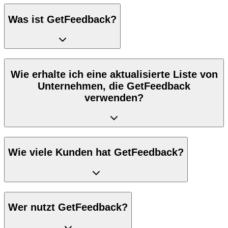
Was ist GetFeedback?
Wie erhalte ich eine aktualisierte Liste von
Unternehmen, die GetFeedback
verwenden?
Wie viele Kunden hat GetFeedback?
Wer nutzt GetFeedback?