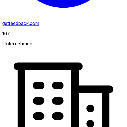
getfeedback.com
167
Unternehmen