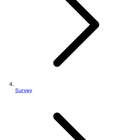
Survey