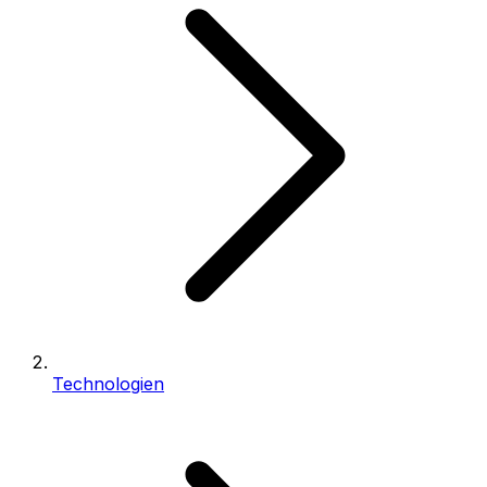
Technologien