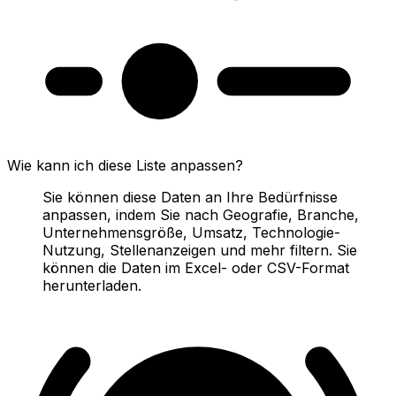
Wie kann ich diese Liste anpassen?
Sie können diese Daten an Ihre Bedürfnisse
anpassen, indem Sie nach Geografie, Branche,
Unternehmensgröße, Umsatz, Technologie-
Nutzung, Stellenanzeigen und mehr filtern. Sie
können die Daten im Excel- oder CSV-Format
herunterladen.