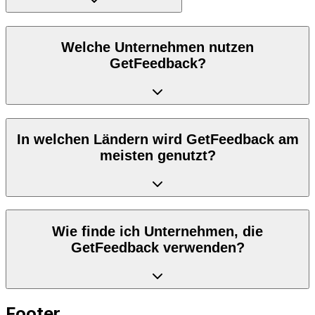
Welche Unternehmen nutzen
GetFeedback?
In welchen Ländern wird GetFeedback am
meisten genutzt?
Wie finde ich Unternehmen, die
GetFeedback verwenden?
Footer