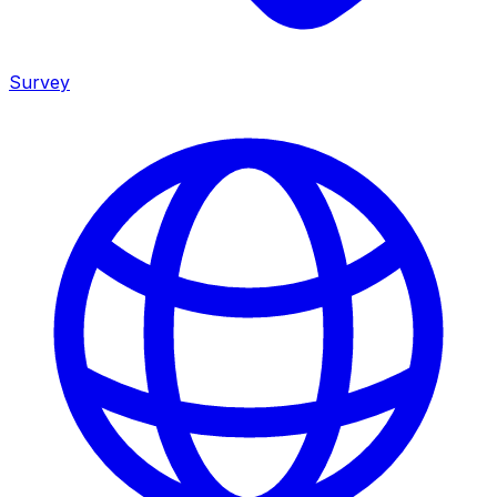
Survey