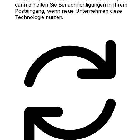
dann erhalten Sie Benachrichtigungen in Ihrem
Posteingang, wenn neue Unternehmen diese
Technologie nutzen.