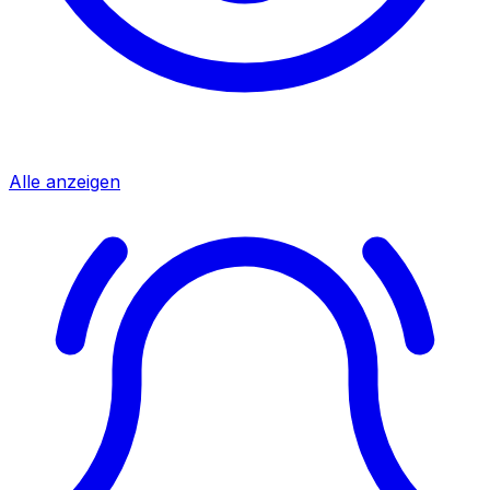
Alle anzeigen