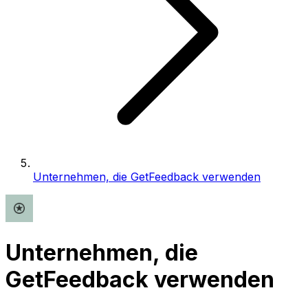
Unternehmen, die GetFeedback verwenden
Unternehmen, die
GetFeedback verwenden