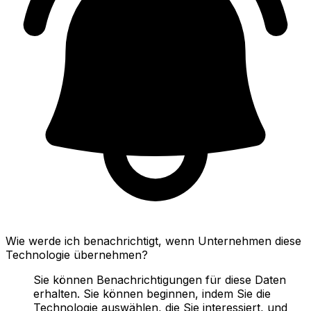
Wie werde ich benachrichtigt, wenn Unternehmen diese
Technologie übernehmen?
Sie können Benachrichtigungen für diese Daten
erhalten. Sie können beginnen, indem Sie die
Technologie auswählen, die Sie interessiert, und