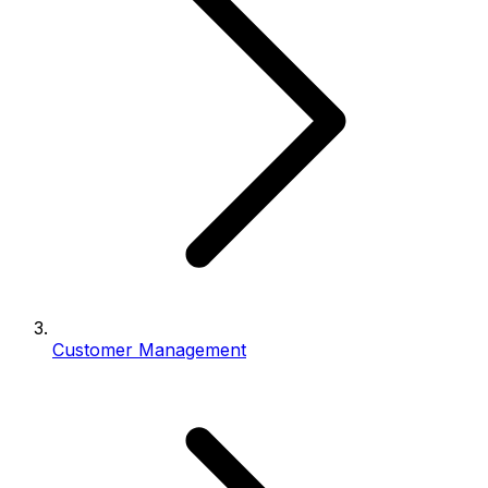
Customer Management