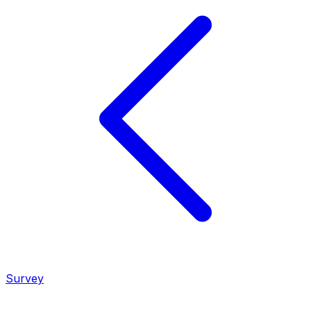
Survey