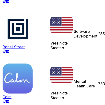
Software
285
Development
Vereinigte
Babel Street
Staaten
Mental
750
Health Care
Vereinigte
Calm
Staaten