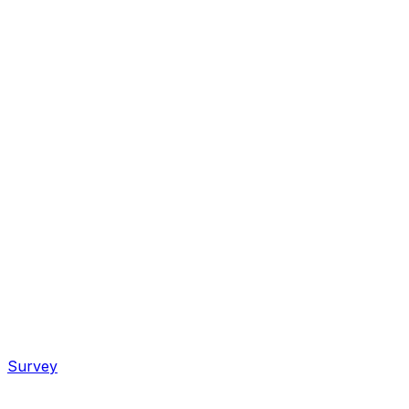
Survey