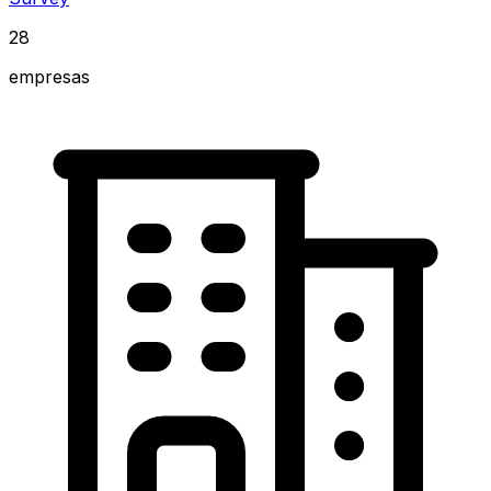
28
empresas