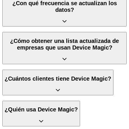
¿Con qué frecuencia se actualizan los
datos?
¿Cómo obtener una lista actualizada de
empresas que usan Device Magic?
¿Cuántos clientes tiene Device Magic?
¿Quién usa Device Magic?