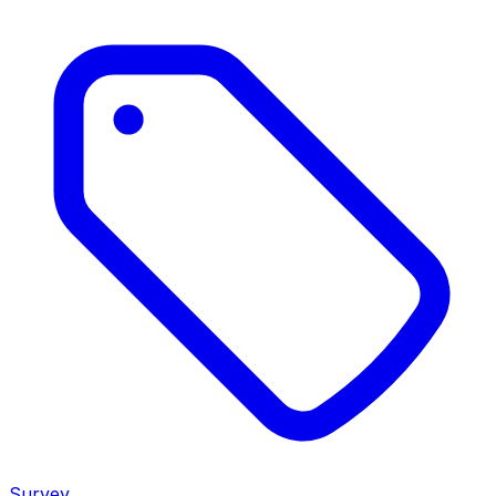
Survey