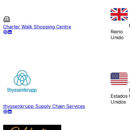
Charter Walk Shopping Centre
Reino
Unido
Estados
Unidos
thyssenkrupp Supply Chain Services