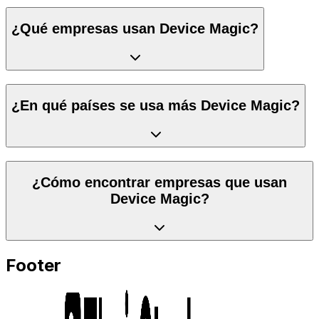
¿Qué empresas usan Device Magic?
¿En qué países se usa más Device Magic?
¿Cómo encontrar empresas que usan
Device Magic?
Footer