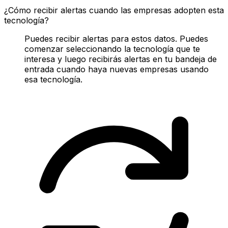
¿Cómo recibir alertas cuando las empresas adopten esta
tecnología?
Puedes recibir alertas para estos datos. Puedes
comenzar seleccionando la tecnología que te
interesa y luego recibirás alertas en tu bandeja de
entrada cuando haya nuevas empresas usando
esa tecnología.