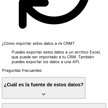
¿Cómo importar estos datos a mi CRM?
Puedes exportar estos datos a un archivo Excel,
que puede ser importado a tu CRM. También
puedes exportar los datos a una API.
Preguntas frecuentes
¿Cuál es la fuente de estos datos?