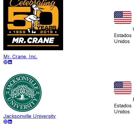
Estados
Unidos
Mr. Crane, Inc.
Estados
Unidos
Jacksonville University