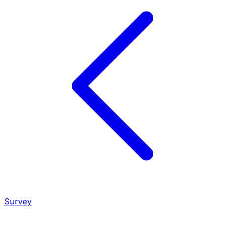
Survey