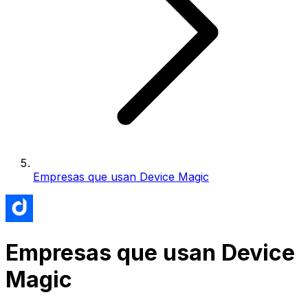
Empresas que usan Device Magic
Empresas que usan Device
Magic