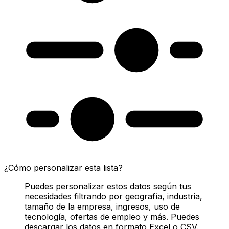
¿Cómo personalizar esta lista?
Puedes personalizar estos datos según tus
necesidades filtrando por geografía, industria,
tamaño de la empresa, ingresos, uso de
tecnología, ofertas de empleo y más. Puedes
descargar los datos en formato Excel o CSV.