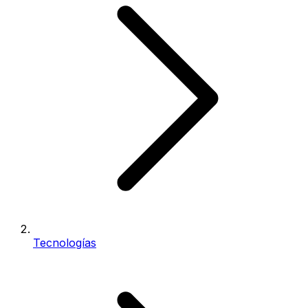
Tecnologías