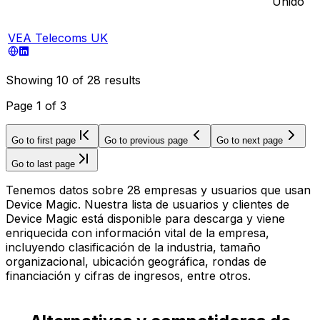
Unido
VEA Telecoms UK
Showing
10
of
28
results
Page
1
of
3
Go to first page
Go to previous page
Go to next page
Go to last page
Tenemos datos sobre 28 empresas y usuarios que usan
Device Magic. Nuestra lista de usuarios y clientes de
Device Magic está disponible para descarga y viene
enriquecida con información vital de la empresa,
incluyendo clasificación de la industria, tamaño
organizacional, ubicación geográfica, rondas de
financiación y cifras de ingresos, entre otros.