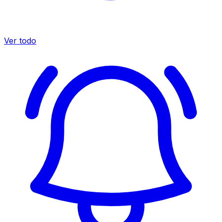
Ver todo