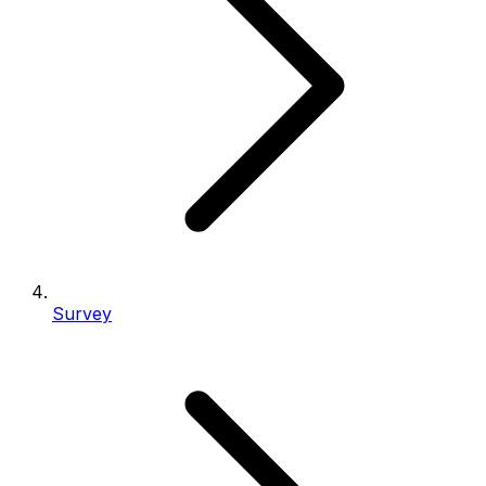
Survey