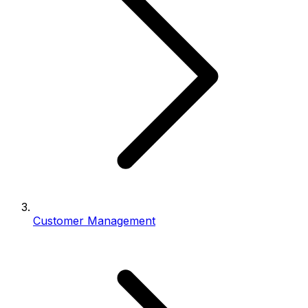
Customer Management