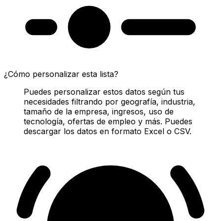
¿Cómo personalizar esta lista?
Puedes personalizar estos datos según tus
necesidades filtrando por geografía, industria,
tamaño de la empresa, ingresos, uso de
tecnología, ofertas de empleo y más. Puedes
descargar los datos en formato Excel o CSV.