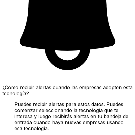
¿Cómo recibir alertas cuando las empresas adopten esta
tecnología?
Puedes recibir alertas para estos datos. Puedes
comenzar seleccionando la tecnología que te
interesa y luego recibirás alertas en tu bandeja de
entrada cuando haya nuevas empresas usando
esa tecnología.