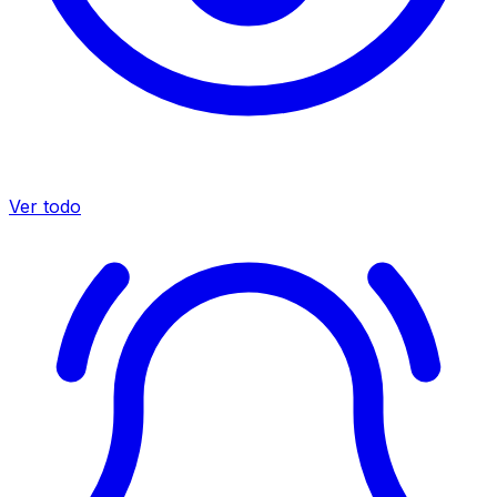
Ver todo