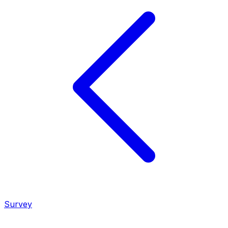
Survey