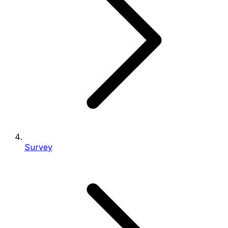
Survey