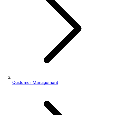
Customer Management