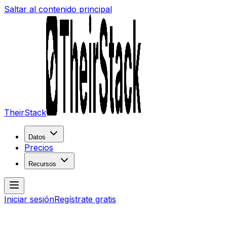
Saltar al contenido principal
TheirStack
Datos
Precios
Recursos
Iniciar sesión
Regístrate gratis