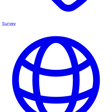
Survey