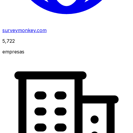
surveymonkey.com
5,722
empresas