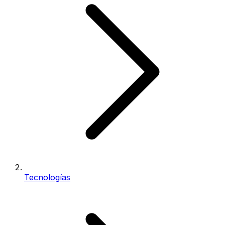
Tecnologías