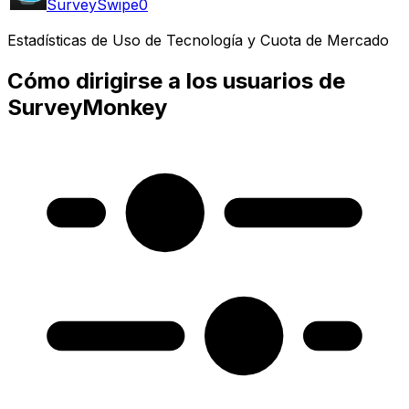
SurveySwipe
0
Estadísticas de Uso de Tecnología y Cuota de Mercado
Cómo dirigirse a los usuarios de
SurveyMonkey