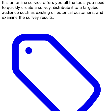
It is an online service offers you all the tools you need
to quickly create a survey, distribute it to a targeted
audience such as existing or potential customers, and
examine the survey results.