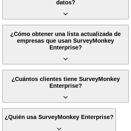
datos?
¿Cómo obtener una lista actualizada de
empresas que usan SurveyMonkey
Enterprise?
¿Cuántos clientes tiene SurveyMonkey
Enterprise?
¿Quién usa SurveyMonkey Enterprise?