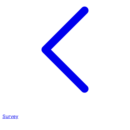
Survey