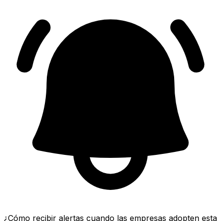
¿Cómo recibir alertas cuando las empresas adopten esta