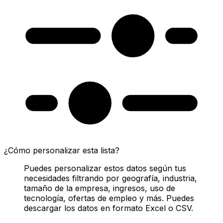
¿Cómo personalizar esta lista?
Puedes personalizar estos datos según tus
necesidades filtrando por geografía, industria,
tamaño de la empresa, ingresos, uso de
tecnología, ofertas de empleo y más. Puedes
descargar los datos en formato Excel o CSV.