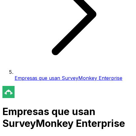
Empresas que usan SurveyMonkey Enterprise
Empresas que usan
SurveyMonkey Enterprise