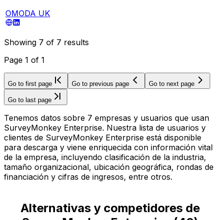
OMODA UK
Showing
7
of
7
results
Page
1
of
1
Go to first page
Go to previous page
Go to next page
Go to last page
Tenemos datos sobre 7 empresas y usuarios que usan
SurveyMonkey Enterprise. Nuestra lista de usuarios y
clientes de SurveyMonkey Enterprise está disponible
para descarga y viene enriquecida con información vital
de la empresa, incluyendo clasificación de la industria,
tamaño organizacional, ubicación geográfica, rondas de
financiación y cifras de ingresos, entre otros.
Alternativas y competidores de