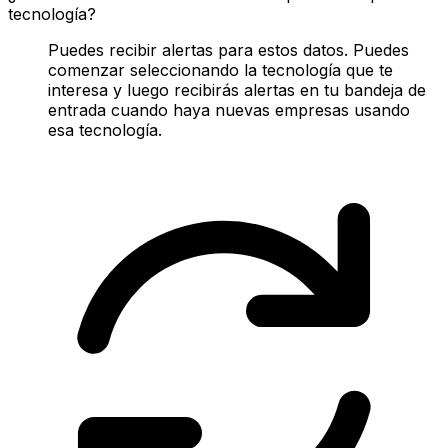
tecnología?
Puedes recibir alertas para estos datos. Puedes
comenzar seleccionando la tecnología que te
interesa y luego recibirás alertas en tu bandeja de
entrada cuando haya nuevas empresas usando
esa tecnología.