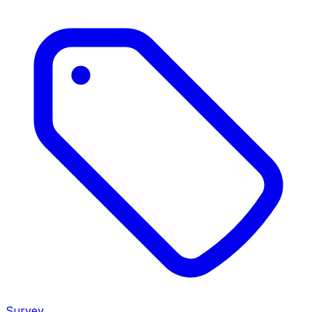
Survey