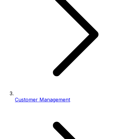
Customer Management