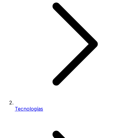
Tecnologías