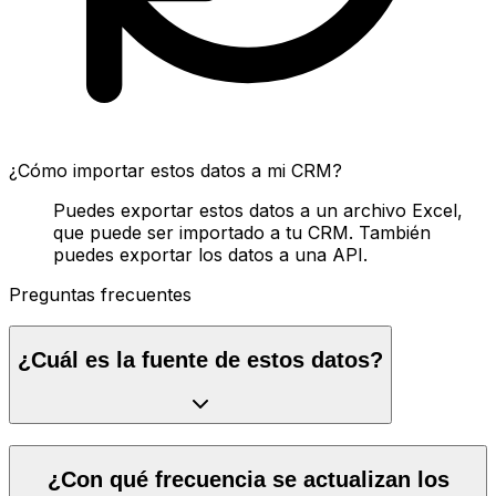
¿Cómo importar estos datos a mi CRM?
Puedes exportar estos datos a un archivo Excel,
que puede ser importado a tu CRM. También
puedes exportar los datos a una API.
Preguntas frecuentes
¿Cuál es la fuente de estos datos?
¿Con qué frecuencia se actualizan los