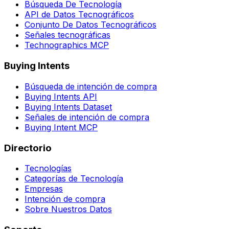
Búsqueda De Tecnología
API de Datos Tecnográficos
Conjunto De Datos Tecnográficos
Señales tecnográficas
Technographics MCP
Buying Intents
Búsqueda de intención de compra
Buying Intents API
Buying Intents Dataset
Señales de intención de compra
Buying Intent MCP
Directorio
Tecnologías
Categorías de Tecnología
Empresas
Intención de compra
Sobre Nuestros Datos