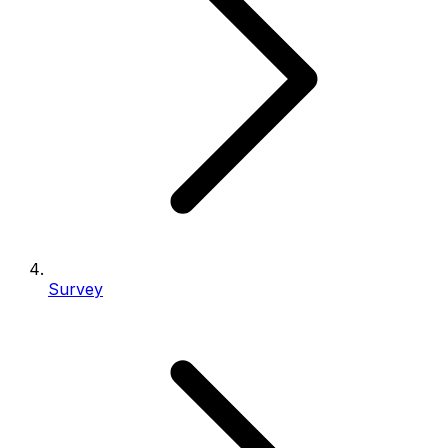
Survey