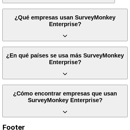
¿Qué empresas usan SurveyMonkey
Enterprise?
¿En qué países se usa más SurveyMonkey
Enterprise?
¿Cómo encontrar empresas que usan
SurveyMonkey Enterprise?
Footer