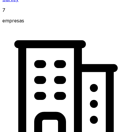
7
empresas