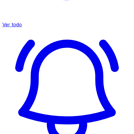
Ver todo