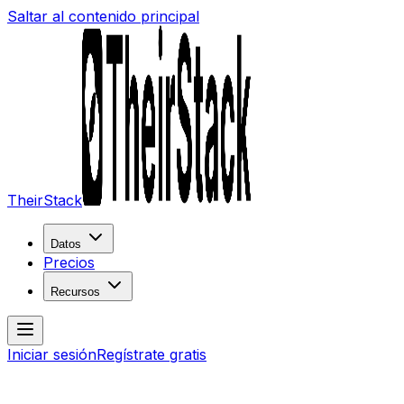
Saltar al contenido principal
TheirStack
Datos
Precios
Recursos
Iniciar sesión
Regístrate gratis