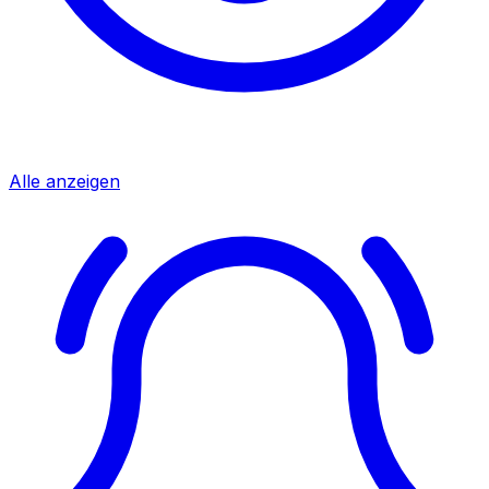
Alle anzeigen