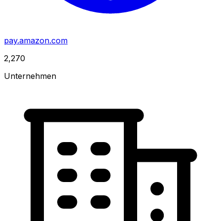
pay.amazon.com
2,270
Unternehmen