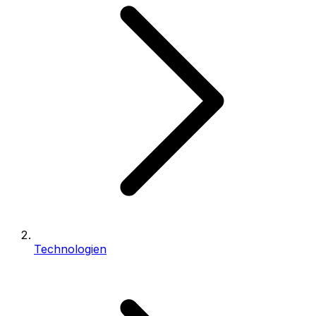
Technologien