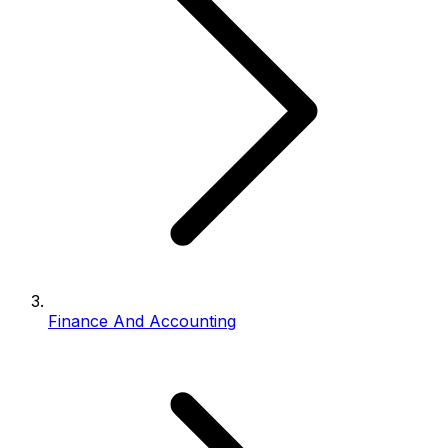
Finance And Accounting