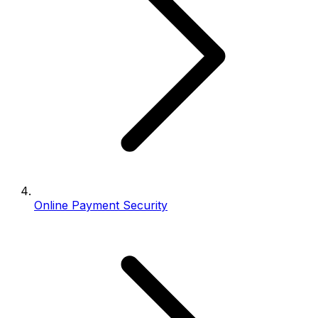
Online Payment Security