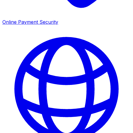
Online Payment Security