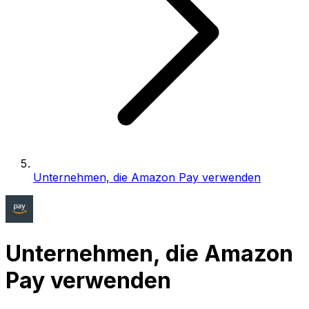
Unternehmen, die Amazon Pay verwenden
Unternehmen, die Amazon
Pay verwenden