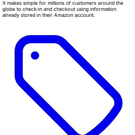
It makes simple for millions of customers around the
globe to check-in and checkout using information
already stored in their Amazon account.