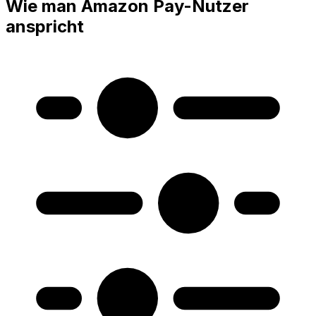
Wie man Amazon Pay-Nutzer
anspricht