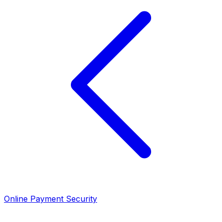
Online Payment Security