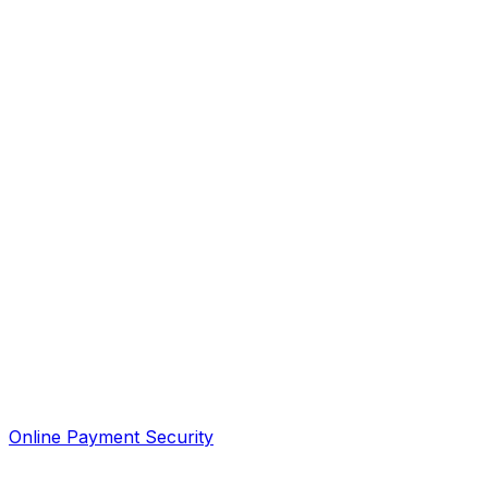
Online Payment Security