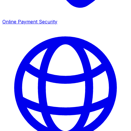
Online Payment Security