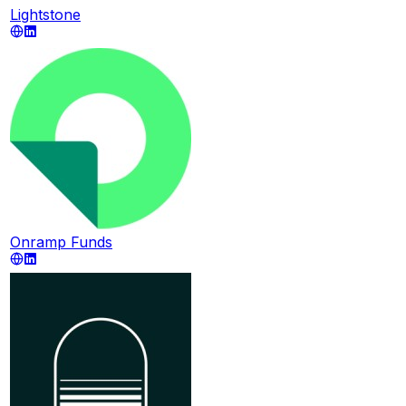
Lightstone
Onramp Funds