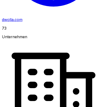
dwolla.com
73
Unternehmen