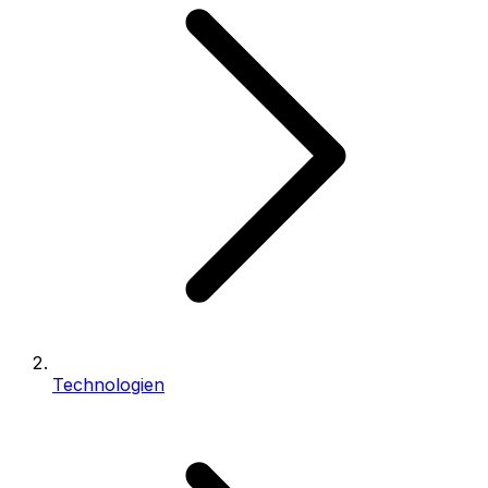
Technologien