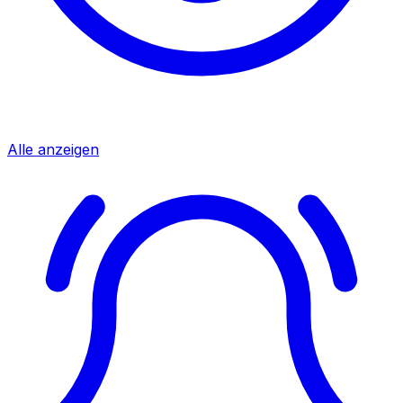
Alle anzeigen