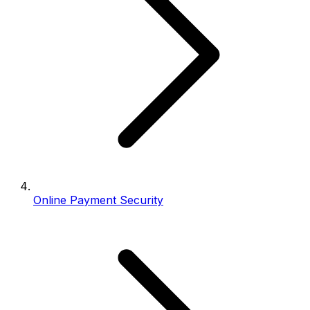
Online Payment Security