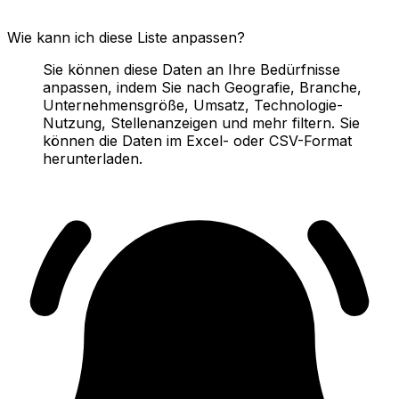
Wie kann ich diese Liste anpassen?
Sie können diese Daten an Ihre Bedürfnisse
anpassen, indem Sie nach Geografie, Branche,
Unternehmensgröße, Umsatz, Technologie-
Nutzung, Stellenanzeigen und mehr filtern. Sie
können die Daten im Excel- oder CSV-Format
herunterladen.