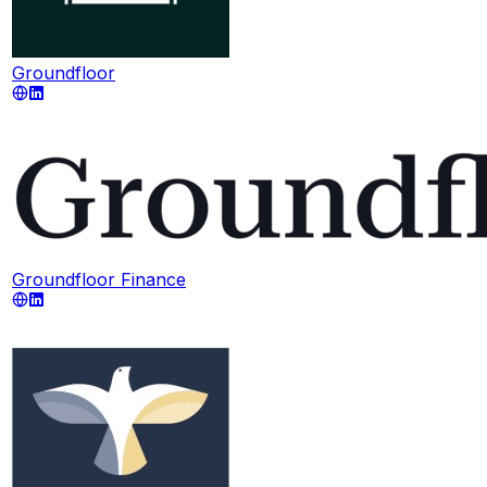
Groundfloor
Groundfloor Finance