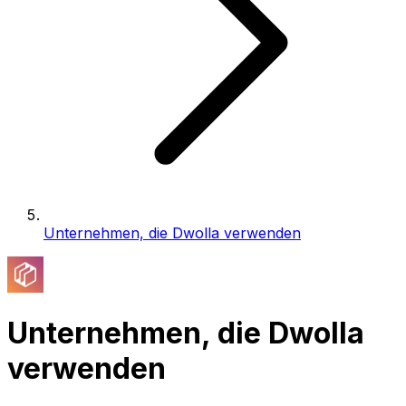
Unternehmen, die Dwolla verwenden
Unternehmen, die Dwolla
verwenden