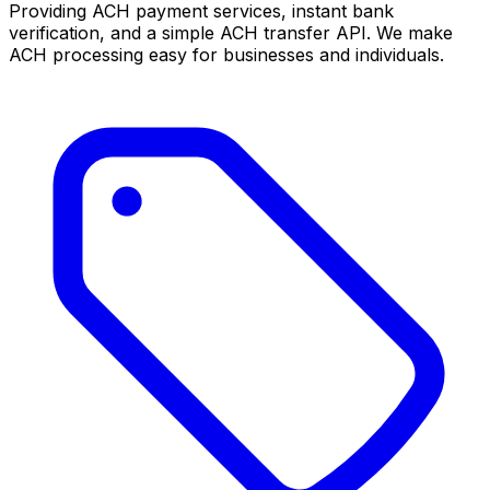
Providing ACH payment services, instant bank
verification, and a simple ACH transfer API. We make
ACH processing easy for businesses and individuals.