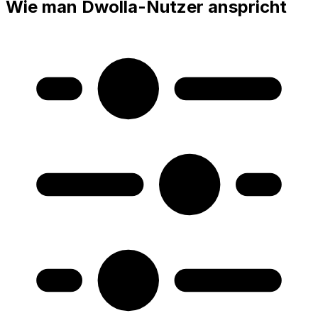
Wie man Dwolla-Nutzer anspricht