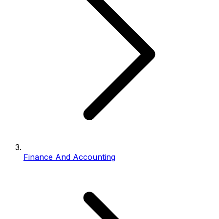
Finance And Accounting