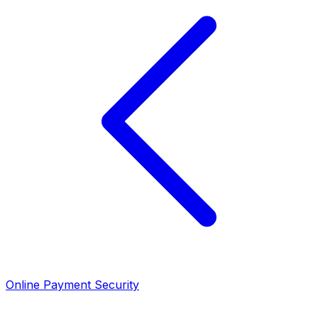
Online Payment Security