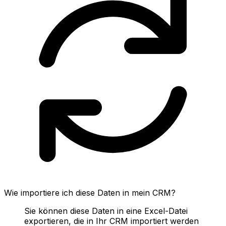
Wie importiere ich diese Daten in mein CRM?
Sie können diese Daten in eine Excel-Datei
exportieren, die in Ihr CRM importiert werden