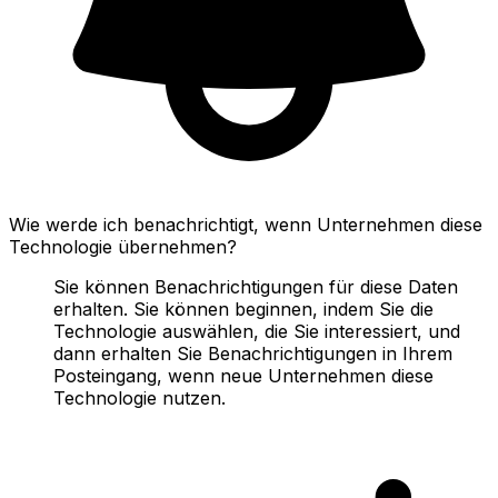
Wie werde ich benachrichtigt, wenn Unternehmen diese
Technologie übernehmen?
Sie können Benachrichtigungen für diese Daten
erhalten. Sie können beginnen, indem Sie die
Technologie auswählen, die Sie interessiert, und
dann erhalten Sie Benachrichtigungen in Ihrem
Posteingang, wenn neue Unternehmen diese
Technologie nutzen.