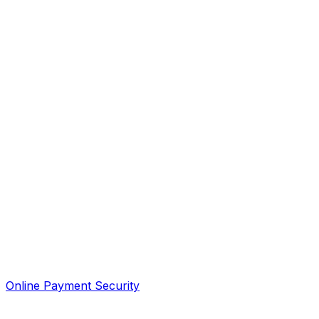
Online Payment Security