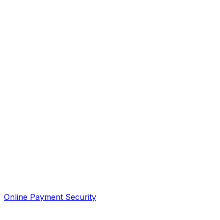
Online Payment Security