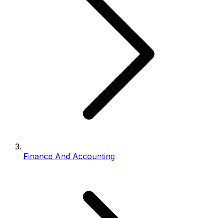
Finance And Accounting