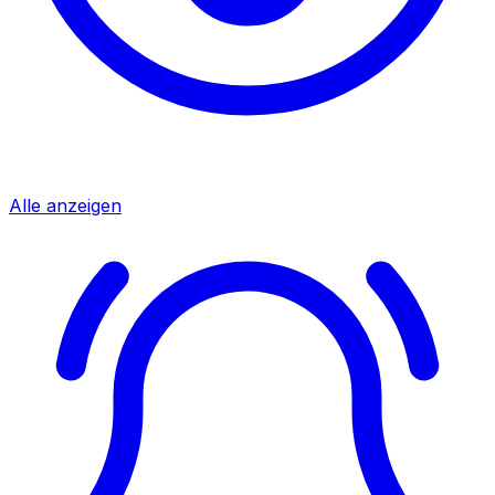
Alle anzeigen