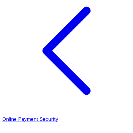
Online Payment Security