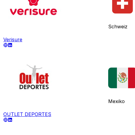
Schweiz
Verisure
Mexiko
OUTLET DEPORTES