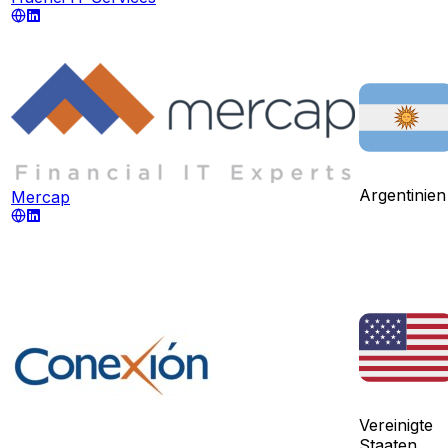
Argentinien
Mercap
Vereinigte
Staaten