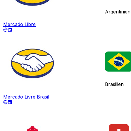
Argentinien
Mercado Libre
Brasilien
Mercado Livre Brasil