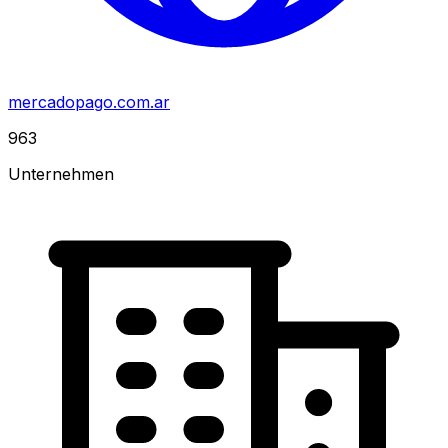
mercadopago.com.ar
963
Unternehmen