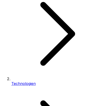
Technologien