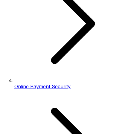
Online Payment Security