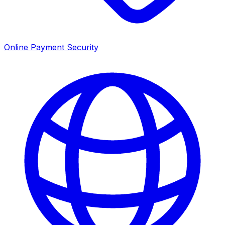
Online Payment Security