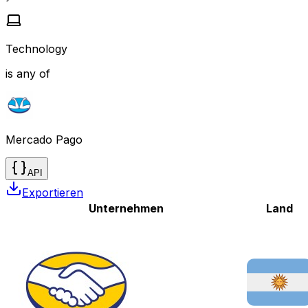
Technology
is any of
Mercado Pago
API
Exportieren
Unternehmen
Land