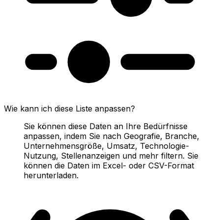
Wie kann ich diese Liste anpassen?
Sie können diese Daten an Ihre Bedürfnisse
anpassen, indem Sie nach Geografie, Branche,
Unternehmensgröße, Umsatz, Technologie-
Nutzung, Stellenanzeigen und mehr filtern. Sie
können die Daten im Excel- oder CSV-Format
herunterladen.