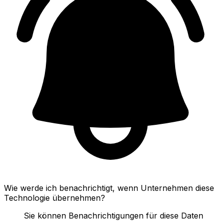
Wie werde ich benachrichtigt, wenn Unternehmen diese
Technologie übernehmen?
Sie können Benachrichtigungen für diese Daten