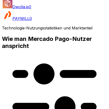
Dwolla.js
0
PAYMILL
0
Technologie-Nutzungsstatistiken und Marktanteil
Wie man Mercado Pago-Nutzer
anspricht