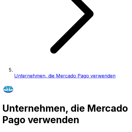
Unternehmen, die Mercado Pago verwenden
Unternehmen, die Mercado
Pago verwenden