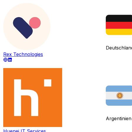
Deutschlan
Rex Technologies
Argentinien
Huenei IT Services