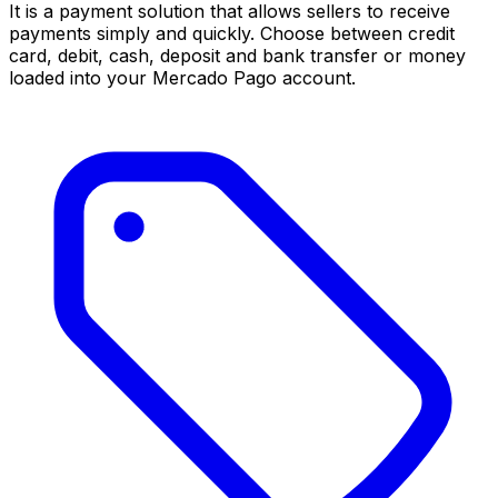
It is a payment solution that allows sellers to receive
payments simply and quickly. Choose between credit
card, debit, cash, deposit and bank transfer or money
loaded into your Mercado Pago account.