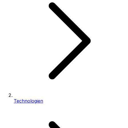
Technologien