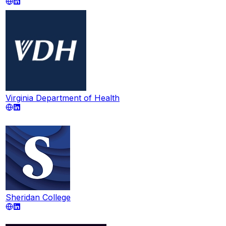
Virginia Department of Health
Sheridan College