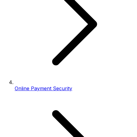
Online Payment Security