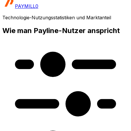
PAYMILL
0
Technologie-Nutzungsstatistiken und Marktanteil
Wie man Payline-Nutzer anspricht