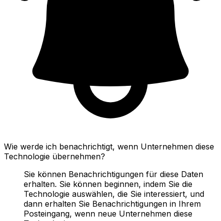
Wie werde ich benachrichtigt, wenn Unternehmen diese
Technologie übernehmen?
Sie können Benachrichtigungen für diese Daten
erhalten. Sie können beginnen, indem Sie die
Technologie auswählen, die Sie interessiert, und
dann erhalten Sie Benachrichtigungen in Ihrem
Posteingang, wenn neue Unternehmen diese