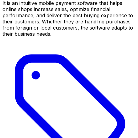
It is an intuitive mobile payment software that helps
online shops increase sales, optimize financial
performance, and deliver the best buying experience to
their customers. Whether they are handling purchases
from foreign or local customers, the software adapts to
their business needs.