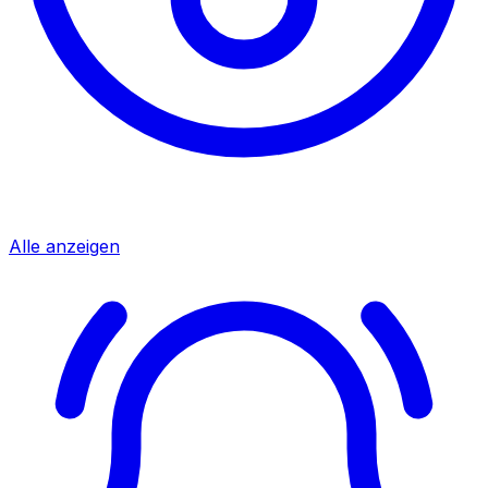
Alle anzeigen