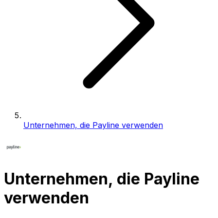
Unternehmen, die Payline verwenden
Unternehmen, die Payline
verwenden