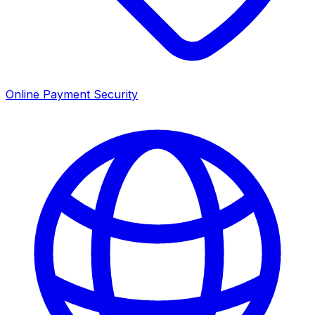
Online Payment Security