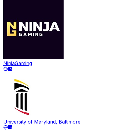
NinjaGaming
University of Maryland, Baltimore