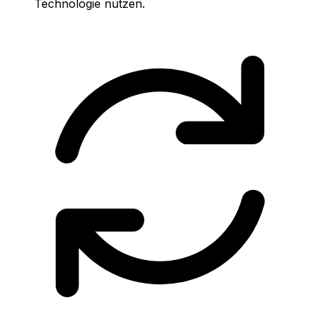
Technologie nutzen.