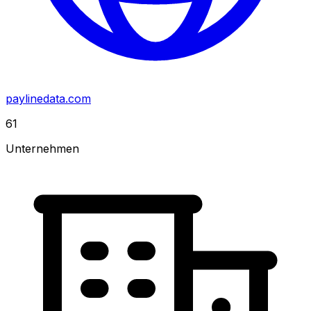
paylinedata.com
61
Unternehmen