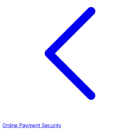
Online Payment Security