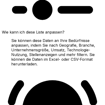
Wie kann ich diese Liste anpassen?
Sie können diese Daten an Ihre Bedürfnisse
anpassen, indem Sie nach Geografie, Branche,
Unternehmensgröße, Umsatz, Technologie-
Nutzung, Stellenanzeigen und mehr filtern. Sie
können die Daten im Excel- oder CSV-Format
herunterladen.