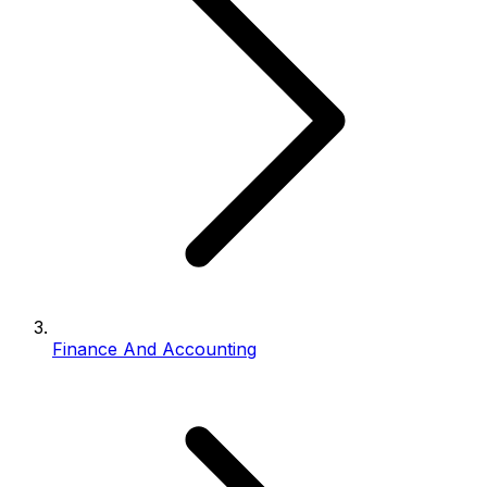
Finance And Accounting