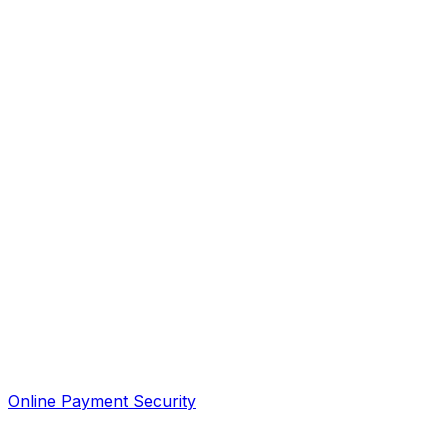
Online Payment Security