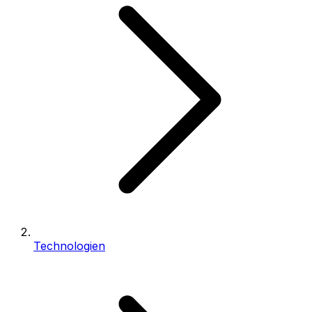
Technologien