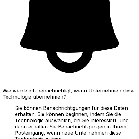
Wie werde ich benachrichtigt, wenn Unternehmen diese
Technologie übernehmen?
Sie können Benachrichtigungen für diese Daten
erhalten. Sie können beginnen, indem Sie die
Technologie auswählen, die Sie interessiert, und
dann erhalten Sie Benachrichtigungen in Ihrem
Posteingang, wenn neue Unternehmen diese
Technologie nutzen.