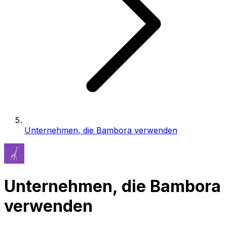
Unternehmen, die Bambora verwenden
Unternehmen, die Bambora
verwenden