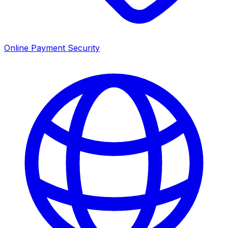
Online Payment Security