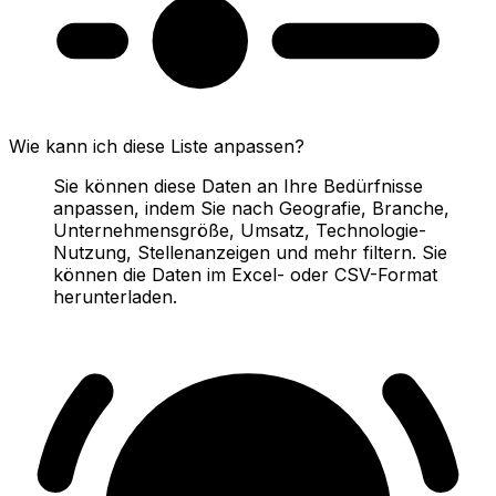
Wie kann ich diese Liste anpassen?
Sie können diese Daten an Ihre Bedürfnisse
anpassen, indem Sie nach Geografie, Branche,
Unternehmensgröße, Umsatz, Technologie-
Nutzung, Stellenanzeigen und mehr filtern. Sie
können die Daten im Excel- oder CSV-Format
herunterladen.