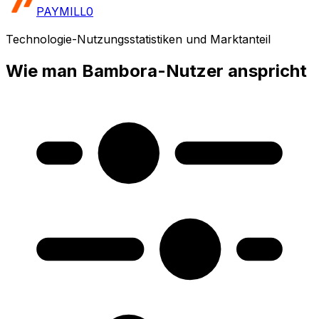
PAYMILL
0
Technologie-Nutzungsstatistiken und Marktanteil
Wie man Bambora-Nutzer anspricht