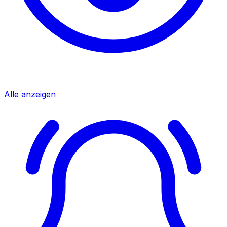
Alle anzeigen