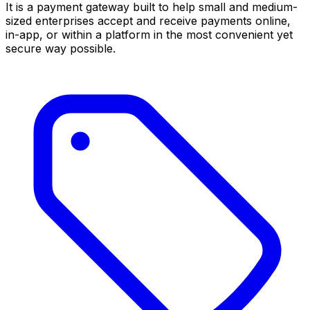
It is a payment gateway built to help small and medium-
sized enterprises accept and receive payments online,
in-app, or within a platform in the most convenient yet
secure way possible.