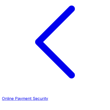
Online Payment Security