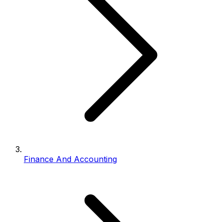
Finance And Accounting