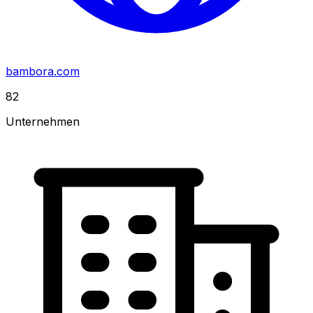
bambora.com
82
Unternehmen