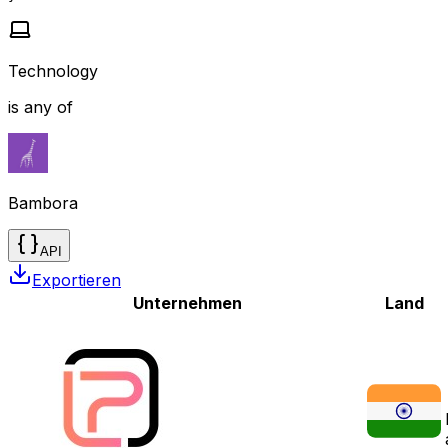
Technology
is any of
Bambora
API
Exportieren
Unternehmen
Land