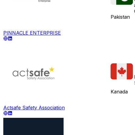
Pakistan
PINNACLE ENTERPRISE
Kanada
Actsafe Safety Association