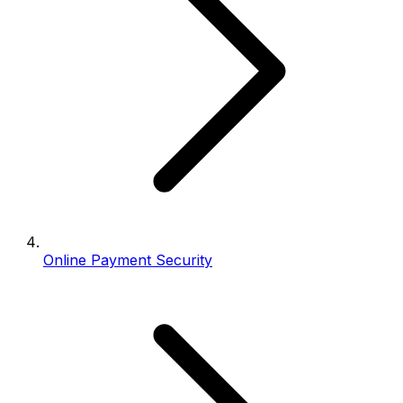
Online Payment Security