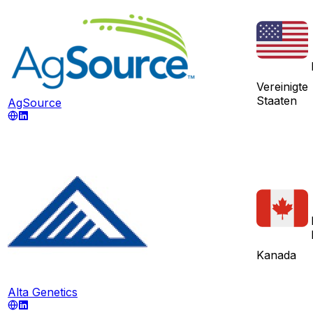
Vereinigte
Staaten
AgSource
Kanada
Alta Genetics