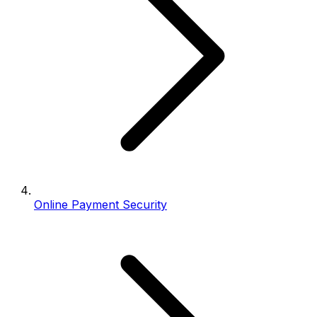
Online Payment Security