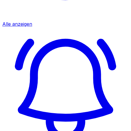
Alle anzeigen