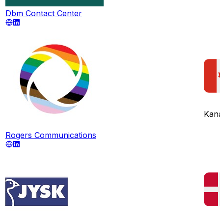
Dbm Contact Center
Kan
Rogers Communications