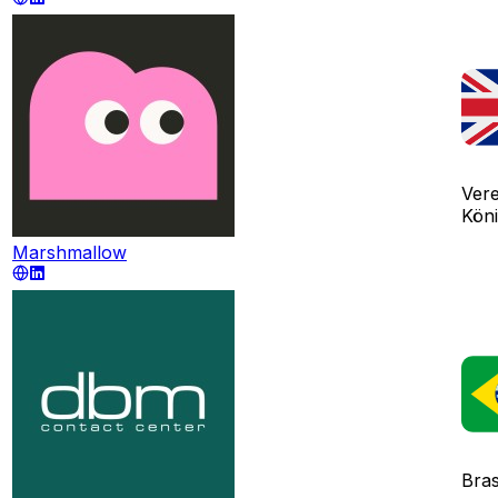
Vere
Köni
Marshmallow
Bras