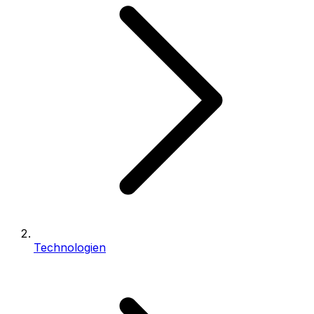
Technologien