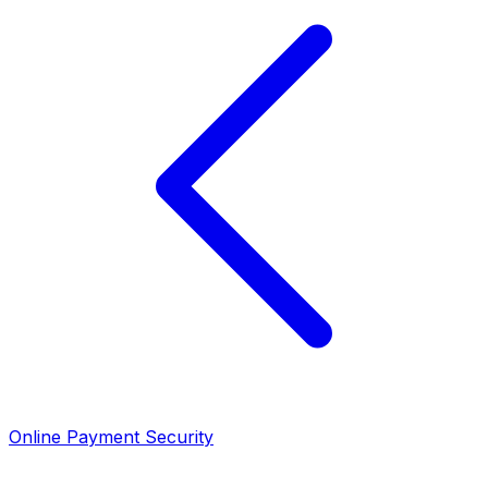
Online Payment Security