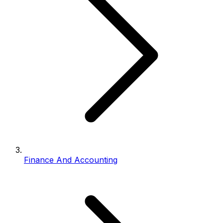
Finance And Accounting