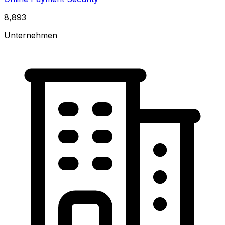
8,893
Unternehmen