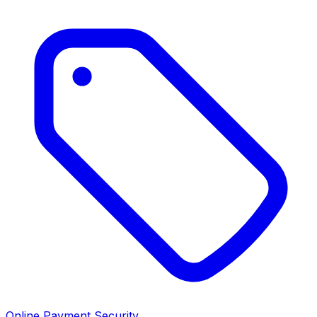
Online Payment Security