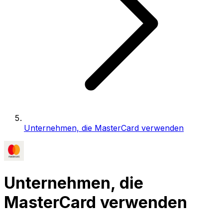
Unternehmen, die MasterCard verwenden
Unternehmen, die
MasterCard verwenden